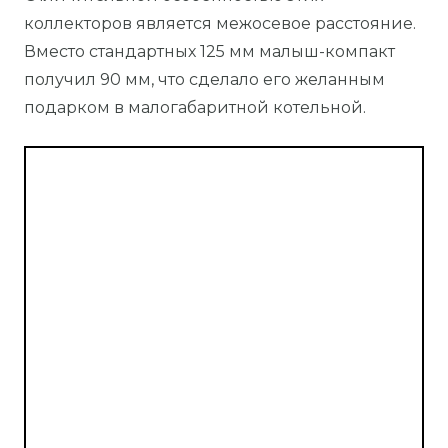
коллекторов является межосевое расстояние.
Вместо стандартных 125 мм малыш-компакт
получил 90 мм, что сделало его желанным
подарком в малогабаритной котельной.