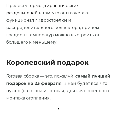
Прелесть
термогдиравлических
разделителей
в том, что они сочетают
функционал гидрострелки и
распределительного коллектора, причем
градиент температур можно выстроить от
большего к меньшему.
Королевский подарок
Готовая сборка — это, пожалуй,
самый лучший
подарок на 23 февраля
. В ней будет всё, что
нужно (на то она и готовая) для качественного
монтажа отопления.