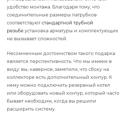
удобство монтажа. Благодаря тому, что
соединительные размеры патрубков
соответствуют
стандартной трубной
резьбе
установка арматуры и комплектующих
не вызывает сложностей.
Несомненным достоинством такого подарка
является перспективность. Что мы имеем в
виду: вы, наверное, заметили, что сбоку на
коллекторе есть дополнительный контур. К
нему можно подключить резервный котел
или оборудовать новый контур, который часто
бывает необходим, когда вы решили
расширить систему.