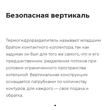
Безопасная вертикаль
Термогидроразделитель называют младшим
братом компактного коллектора, так как
задуман он был для того же самого, что и его
предшественник: разделения потоков при
условии ограниченного пространства
котельной. Вертикальная конструкция
оснащается патрубками по количеству
контуров, для каждого — своя подача и
обратка.