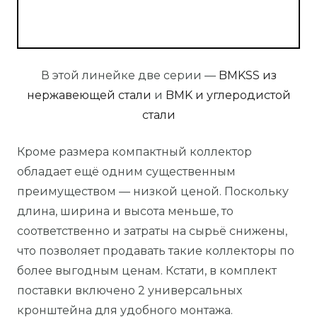
В этой линейке две серии —
BMKSS из
нержавеющей стали
и
BMK и углеродистой
стали
Кроме размера компактный коллектор
обладает ещё одним существенным
преимуществом — низкой ценой. Поскольку
длина, ширина и высота меньше, то
соответственно и затраты на сырьё снижены,
что позволяет продавать такие коллекторы по
более выгодным ценам. Кстати, в комплект
поставки включено 2 универсальных
кронштейна для удобного монтажа.