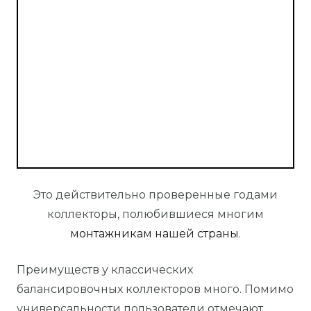
Это действительно проверенные годами
коллекторы, полюбившиеся многим
монтажникам нашей страны
.
Преимуществ у классических
балансировочных коллекторов много. Помимо
универсальности пользователи отмечают