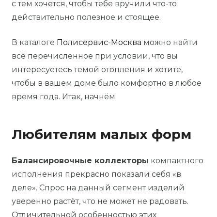
с тем хочется, чтобы тебе вручили что-то
действительно полезное и стоящее.
В каталоге
Полисервис-Москва
можно найти
всё перечисленное при условии, что вы
интересуетесь темой отопления и хотите,
чтобы в вашем доме было комфортно в любое
время года. Итак, начнём.
Любителям малых форм
Балансировочные коллекторы
компактного
исполнения прекрасно показали себя «в
деле». Спрос на данный сегмент изделий
уверенно растёт, что не может не радовать.
Отличительной особенностью этих