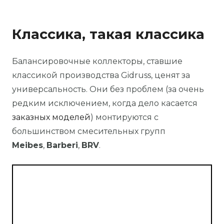
Классика, такая классика
Балансировочные коллекторы, ставшие
классикой производства Gidruss, ценят за
универсальность. Они без проблем (за очень
редким исключением, когда дело касается
заказных моделей
) монтируются с
большинством смесительных групп
Meibes
,
Barberi
,
BRV
.