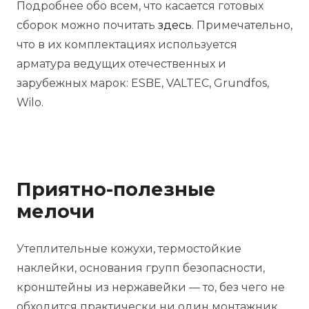
Подробнее обо всем, что касается готовых
сборок можно почитать
здесь
. Примечательно,
что в их комплектациях используется
арматура ведущих отечественных и
зарубежных марок: ESBE, VALTEC, Grundfos,
Wilo.
Приятно-полезные
мелочи
Утеплительные кожухи, термостойкие
наклейки, основания групп безопасности,
кронштейны из нержавейки — то, без чего не
обходится практически ни один монтажник.