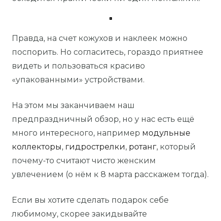
Правда, на счет кожухов и наклеек можно
поспорить. Но согласитесь, гораздо приятнее
видеть и пользоваться красиво
«упакованными» устройствами.
На этом мы заканчиваем наш
предпраздничный обзор, но у нас есть ещё
много интересного, например
модульные
коллекторы
,
гидрострелки
,
ротанг
, который
почему-то считают чисто женским
увлечением (о нём к 8 марта расскажем тогда).
Если вы хотите сделать подарок себе
любимому, скорее закидывайте