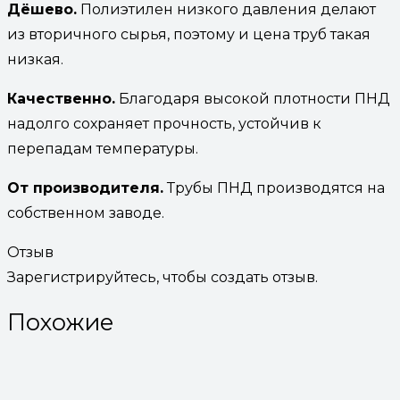
Дёшево.
Полиэтилен низкого давления делают
из вторичного сырья, поэтому и цена труб такая
низкая.
Качественно.
Благодаря высокой плотности ПНД
надолго сохраняет прочность, устойчив к
перепадам температуры.
От производителя.
Трубы ПНД производятся на
собственном заводе.
Отзыв
Зарегистрируйтесь, чтобы создать отзыв.
Похожие