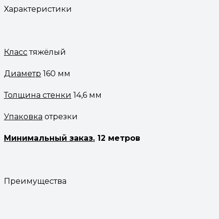
Характеристики
Класс
тяжёлый
Диаметр
160 мм
Толщина стенки
14,6 мм
Упаковка
отрезки
Минимальный заказ.
12 метров
Преимущества