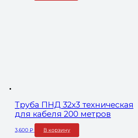
Труба ПНД 32х3 техническая
для кабеля 200 метров
3,600
₽
В корзину