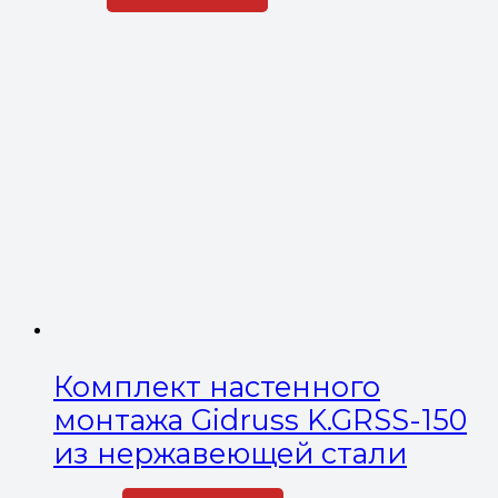
Комплект настенного
монтажа Gidruss K.GRSS-150
из нержавеющей стали