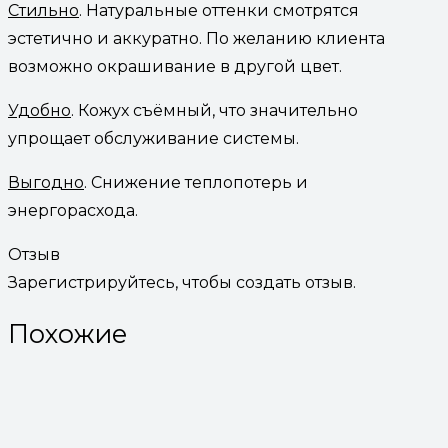
Стильно
. Натуральные оттенки смотрятся
эстетично и аккуратно. По желанию клиента
возможно окрашивание в другой цвет.
Удобно
. Кожух съёмный, что значительно
упрощает обслуживание системы.
Выгодно
. Снижение теплопотерь и
энергорасхода.
Отзыв
Зарегистрируйтесь, чтобы создать отзыв.
Похожие