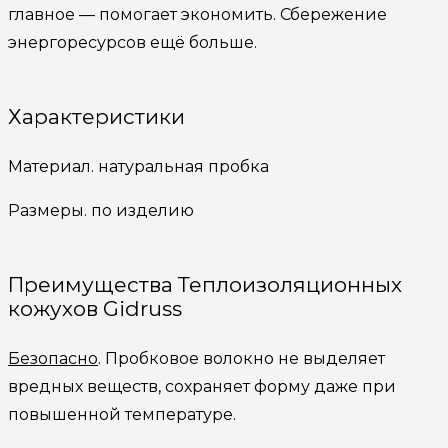
главное — помогает экономить. Сбережение
энергоресурсов ещё больше.
Характеристики
Материал. натуральная пробка
Размеры. по изделию
Преимущества Теплоизоляционных
кожухов Gidruss
Безопасно
. Пробковое волокно не выделяет
вредных веществ, сохраняет форму даже при
повышенной температуре.