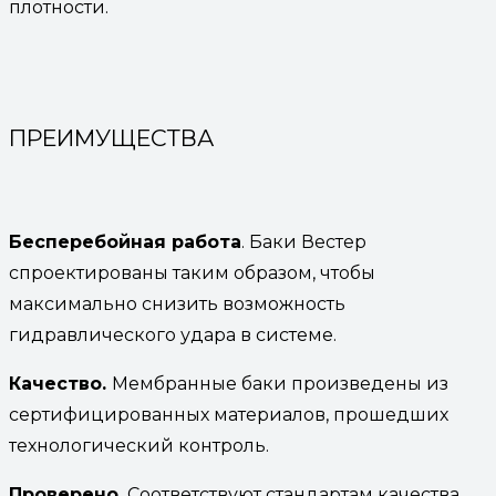
плотности.
ПРЕИМУЩЕСТВА
Бесперебойная работа
. Баки Вестер
спроектированы таким образом, чтобы
максимально снизить возможность
гидравлического удара в системе.
Качество.
Мембранные баки произведены из
сертифицированных материалов, прошедших
технологический контроль.
Проверено.
Соответствуют стандартам качества,