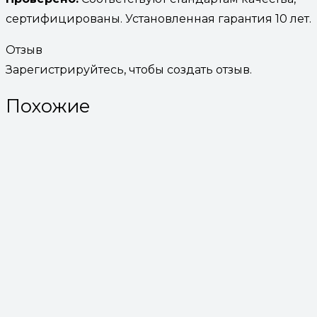
сертифицированы. Установленная гарантия 10 лет.
Отзыв
Зарегистрируйтесь, чтобы создать отзыв.
Похожие