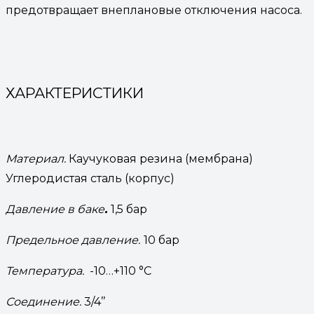
предотвращает внеплановые отключения насоса.
ХАРАКТЕРИСТИКИ
Материал.
Каучуковая резина (мембрана)
Углеродистая сталь (корпус)
Давление в баке
.
1,5 бар
Предельное давление.
10 бар
Температура.
-10…+110 °С
Соединение.
3/4’’