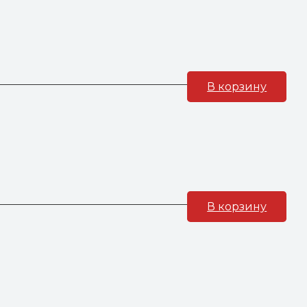
В корзину
В корзину