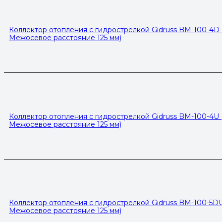
Коллектор отопления с гидрострелкой Gidruss BM-100-4D (1
Межосевое расстояние 125 мм)
Коллектор отопления с гидрострелкой Gidruss BM-100-4U (1
Межосевое расстояние 125 мм)
Коллектор отопления с гидрострелкой Gidruss BM-100-5DU (
Межосевое расстояние 125 мм)