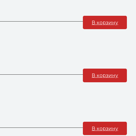
В корзину
В корзину
В корзину