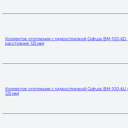
Коллектор отопления с гидрострелкой Gidruss BM-100-6D (1
расстояние 125 мм)
Коллектор отопления с гидрострелкой Gidruss BM-100-6U (
125 мм)