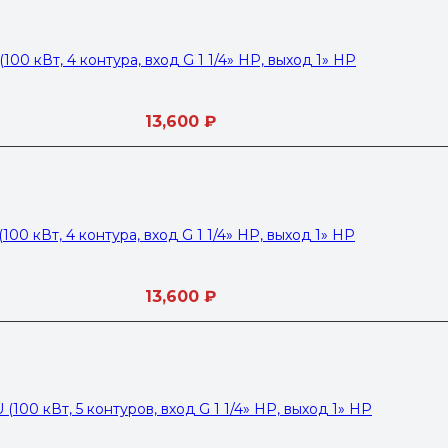
00 кВт, 4 контура, вход G 1 1/4» НР, выход 1» НР
13,600
₽
00 кВт, 4 контура, вход G 1 1/4» НР, выход 1» НР
13,600
₽
100 кВт, 5 контуров, вход G 1 1/4» НР, выход 1» НР