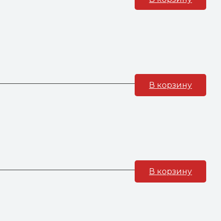
В корзину
В корзину