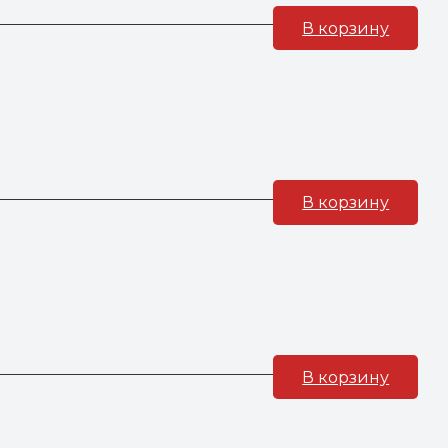
В корзину
В корзину
В корзину