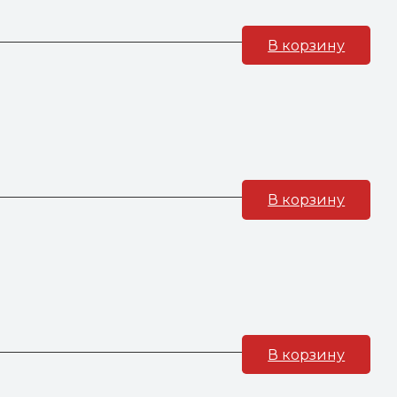
В корзину
В корзину
В корзину