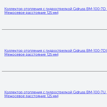
Коллектор отопления с гидрострелкой Gidruss BM-100-7D (1
Межосевое расстояние 125 мм)
Коллектор отопления с гидрострелкой Gidruss BM-100-7DU (
Межосевое расстояние 125 мм)
Коллектор отопления с гидрострелкой Gidruss BM-100-7U (1
Межосевое расстояние 125 мм)