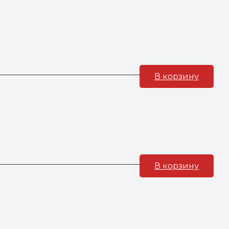
В корзину
В корзину