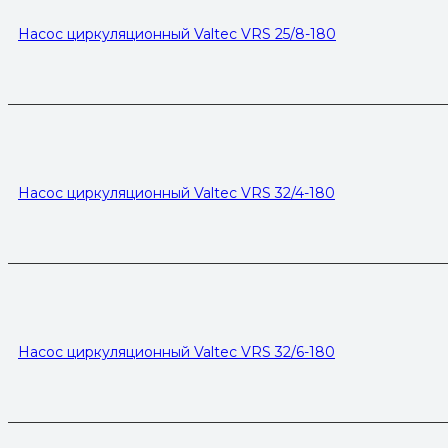
Насос циркуляционный Valtec VRS 25/8-180
Насос циркуляционный Valtec VRS 32/4-180
Насос циркуляционный Valtec VRS 32/6-180