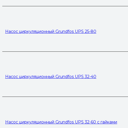
Насос циркуляционный Grundfos UPS 25-80
Насос циркуляционный Grundfos UPS 32-40
Насос циркуляционный Grundfos UPS 32-60 с гайками