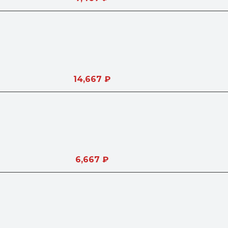
14,667
₽
6,667
₽