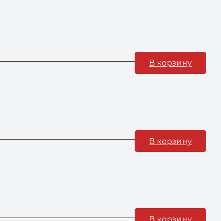
В корзину
В корзину
В корзину