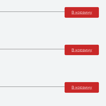
В корзину
В корзину
В корзину