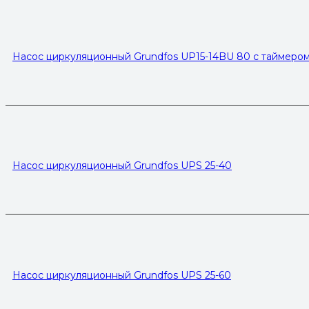
Насос циркуляционный Grundfos UP15-14BU 80 с таймеро
Насос циркуляционный Grundfos UPS 25-40
Насос циркуляционный Grundfos UPS 25-60