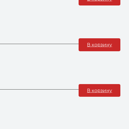
В корзину
В корзину