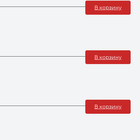
В корзину
В корзину
В корзину