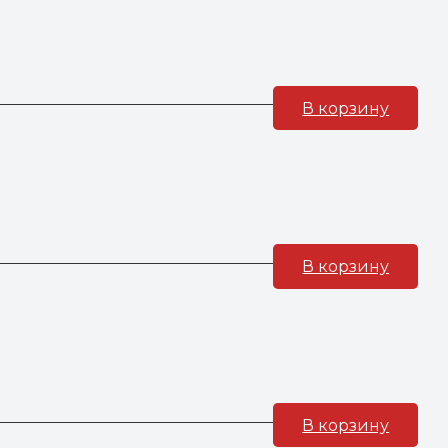
В корзину
В корзину
В корзину