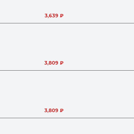
3,639
₽
3,809
₽
3,809
₽