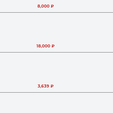
8,000
₽
18,000
₽
3,639
₽