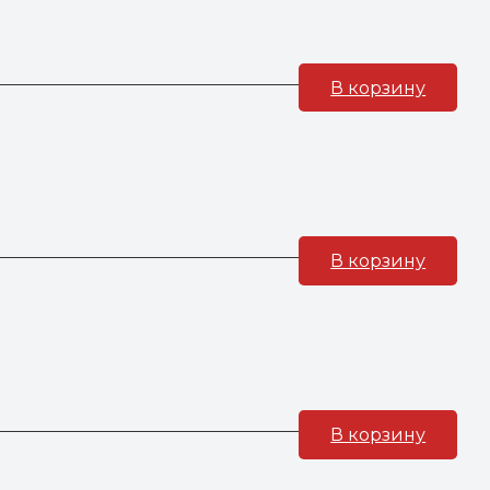
В корзину
В корзину
В корзину