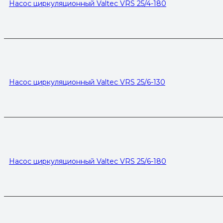
Насос циркуляционный Valtec VRS 25/4-180
Насос циркуляционный Valtec VRS 25/6-130
Насос циркуляционный Valtec VRS 25/6-180