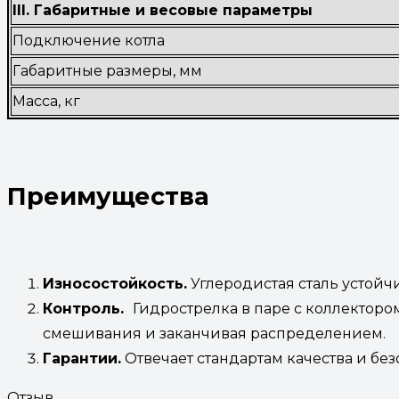
III. Габаритные и весовые параметры
Подключение котла
Габаритные размеры, мм
Масса, кг
Преимущества
Износостойкость.
Углеродистая сталь устойч
Контроль.
Гидрострелка в паре с коллекторо
смешивания и заканчивая распределением.
Гарантии.
Отвечает стандартам качества и без
Отзыв