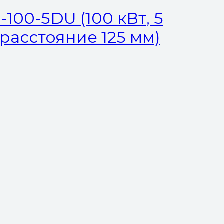
100-5DU (100 кВт, 5
 расстояние 125 мм)