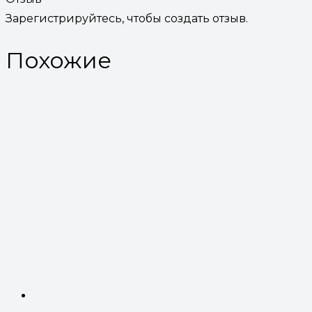
Зарегистрируйтесь, чтобы создать отзыв.
Похожие