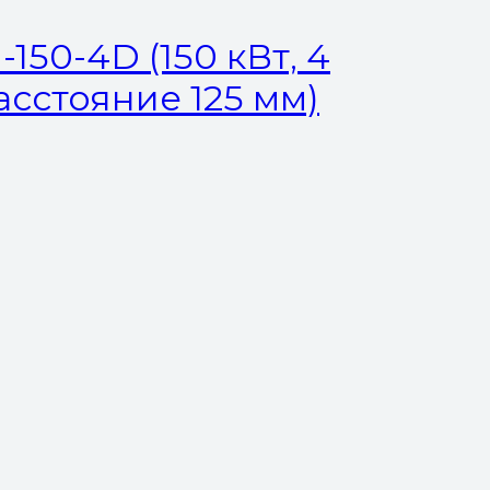
150-4D (150 кВт, 4
расстояние 125 мм)