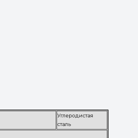
Углеродистая
сталь