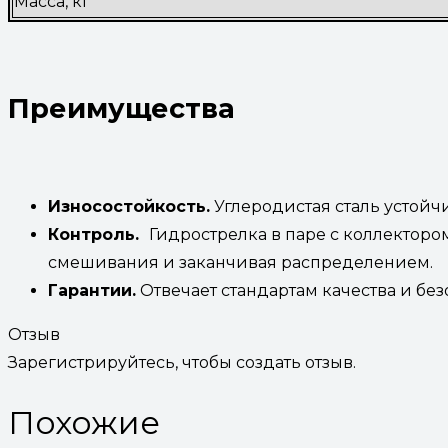
Масса, кг
Преимущества
Износостойкость.
Углеродистая сталь устойч
Контроль.
Гидрострелка в паре с коллекторо
смешивания и заканчивая распределением.
Гарантии.
Отвечает стандартам качества и без
Отзыв
Зарегистрируйтесь, чтобы создать отзыв.
Похожие