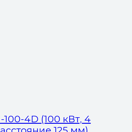
100-4D (100 кВт, 4
расстояние 125 мм)