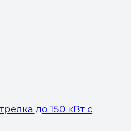
релка до 150 кВт с