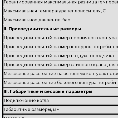
Гарантированная максимальная разница температ
Максимальная температура теплоносителя, С
Максимальное давление, бар
II. Присоединительные размеры
Присоединительный размер первичного контура
Присоединительный размер контуров потребите
Присоединительный размер воздухо-отводчика
Присоединительный размер сливного крана для
Межосевое расстояние на основных контурах потр
Межосевое расстояние бокового контура потребит
III. Габаритные и весовые параметры
Подключение котла
Габаритные размеры, мм