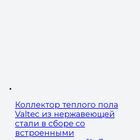
Коллектор теплого пола
Valtec из нержавеющей
стали в сборе со
встроенными