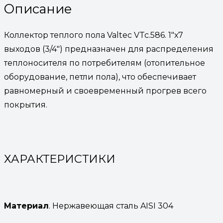
Описание
Коллектор теплого пола Valtec VTc.586. 1″х7
выходов (3/4″) предназначен для распределения
теплоносителя по потребителям (отопительное
оборудование, петли пола), что обеспечивает
равномерный и своевременный прогрев всего
покрытия.
ХАРАКТЕРИСТИКИ
Материал
. Нержавеющая сталь AISI 304