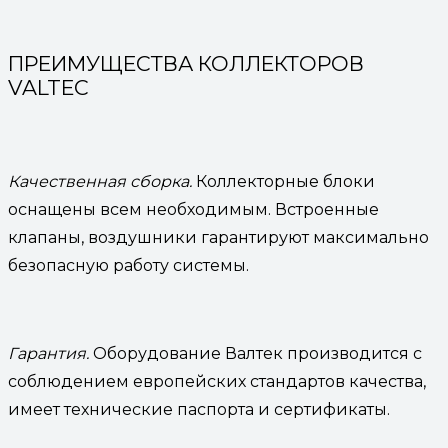
ПРЕИМУЩЕСТВА КОЛЛЕКТОРОВ
VALTEC
Качественная сборка.
Коллекторные блоки
оснащены всем необходимым. Встроенные
клапаны, воздушники гарантируют максимально
безопасную работу системы.
Гарантия.
Оборудование Валтек производится с
соблюдением европейских стандартов качества,
имеет технические паспорта и сертификаты.