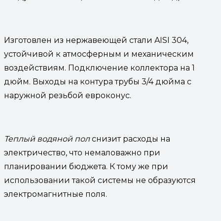
Изготовлен из нержавеющей стали AISI 304,
устойчивой к атмосферным и механическим
воздействиям. Подключение коллектора на 1
дюйм. Выходы на контура трубы 3/4 дюйма с
наружной резьбой евроконус.
Теплый водяной пол
снизит расходы на
электричество, что немаловажно при
планировании бюджета. К тому же при
использовании такой системы не образуются
электромагнитные поля.