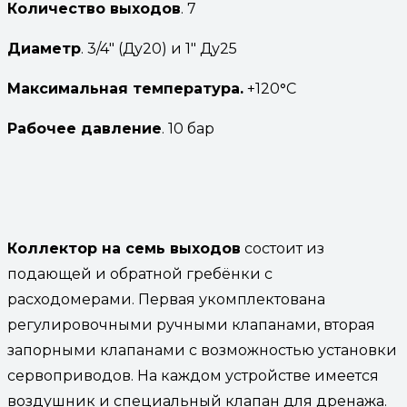
Количество выходов
. 7
Диаметр
. 3/4″ (Ду20) и 1″ Ду25
Максимальная температура.
+120
°
С
Рабочее давление
. 10 бар
Коллектор на семь выходов
состоит из
подающей и обратной гребёнки с
расходомерами. Первая укомплектована
регулировочными ручными клапанами, вторая
запорными клапанами с возможностью установки
сервоприводов. На каждом устройстве имеется
воздушник и специальный клапан для дренажа.