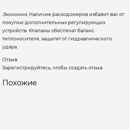
Экономия.
Наличие расходомеров избавит вас от
покупки дополнительных регулирующих
устройств. Клапаны обеспечат баланс
теплоносителя, защитят от гидравлического
удара.
Отзыв
Зарегистрируйтесь, чтобы создать отзыв.
Похожие