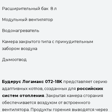
Расширительный бак 8 л
Модульный вентилятор
Водонагреватель
Камера закрытого типа с принудительным
забором воздуха
Дымоотвод
Будерус Логамакс 072-18K
представляет серию
адаптивных котлов, созданных для
российских
систем отопления
. Закрытая камера сгорания
обеспечивается воздухом от встроенного
вентилятора. Продукты горения выводятся через