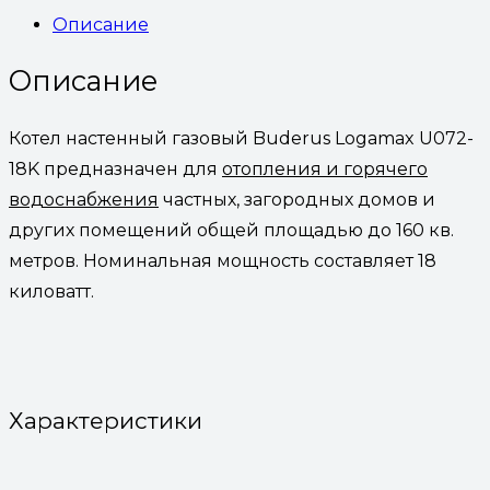
Описание
Описание
Котел настенный газовый Buderus Logamax U072-
18K предназначен для
отопления и горячего
водоснабжения
частных, загородных домов и
других помещений общей площадью до 160 кв.
метров. Номинальная мощность составляет 18
киловатт.
Характеристики