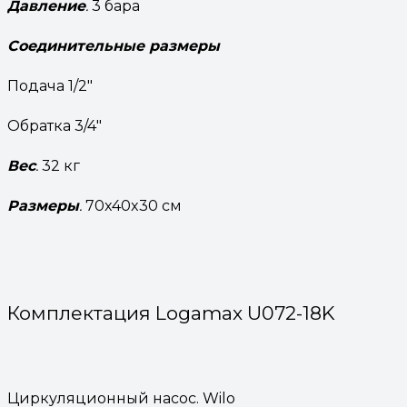
Давление
.
3 бара
Соединительные размеры
Подача 1/2″
Обратка 3/4″
Вес
.
32 кг
Размеры
.
70x40x30 см
Комплектация Logamax U072-18K
Циркуляционный насос. Wilo