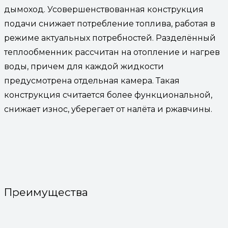
дымоход. Усовершенствованная конструкция
подачи снижает потребление топлива, работая в
режиме актуальных потребностей. Разделённый
теплообменник рассчитан на отопление и нагрев
воды, причем для каждой жидкости
предусмотрена отдельная камера. Такая
конструкция считается более функциональной,
снижает износ, уберегает от налёта и ржавчины.
Преимущества