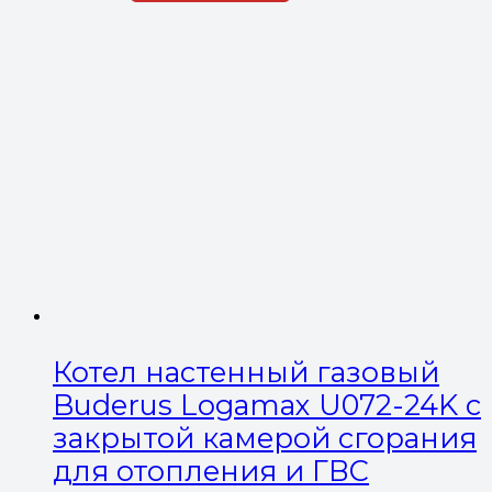
Котел настенный газовый
Buderus Logamax U072-24K с
закрытой камерой сгорания
для отопления и ГВС