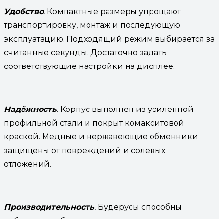
Удобство
.
Компактные размеры упрощают
транспортировку, монтаж и последующую
эксплуатацию. Подходящий режим выбирается за
считанные секунды. Достаточно задать
соответствующие настройки на дисплее.
Надёжность
. Корпус выполнен из усиленной
профильной стали и покрыт комакситовой
краской. Медные и нержавеющие обменники
защищены от повреждений и солевых
отложений.
Производительность
.
Будерусы способны