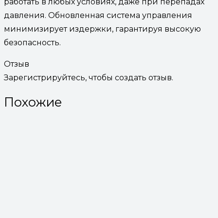
работать в любых условиях, даже при перепадах
давления. Обновленная система управления
минимизирует издержки, гарантируя высокую
безопасность.
Отзыв
Зарегистрируйтесь, чтобы создать отзыв.
Похожие