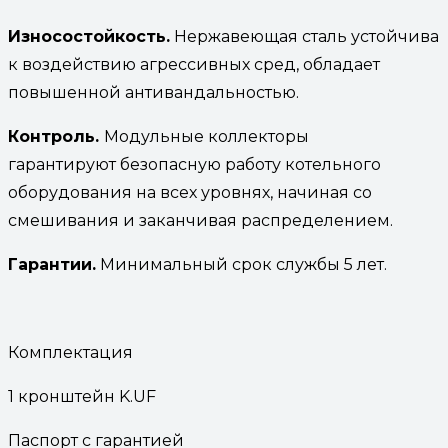
Износостойкость.
Нержавеющая сталь устойчива
к воздействию агрессивных сред, обладает
повышенной антивандальностью.
Контроль.
Модульные коллекторы
гарантируют безопасную работу котельного
оборудования на всех уровнях, начиная со
смешивания и заканчивая распределением.
Гарантии.
Минимальный срок службы 5 лет.
Комплектация
1 кронштейн K.UF
Паспорт с гарантией