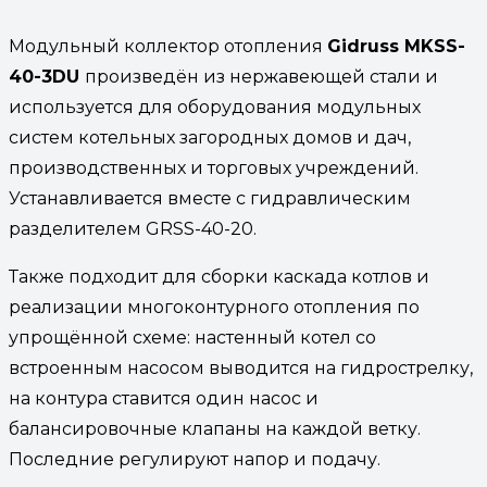
Модульный коллектор отопления
Gidruss MKSS-
40-3DU
произведён из нержавеющей стали и
используется для оборудования модульных
систем котельных загородных домов и дач,
производственных и торговых учреждений.
Устанавливается вместе с гидравлическим
разделителем GRSS-40-20.
Также подходит для сборки каскада котлов и
реализации многоконтурного отопления по
упрощённой схеме: настенный котел со
встроенным насосом выводится на гидрострелку,
на контура ставится один насос и
балансировочные клапаны на каждой ветку.
Последние регулируют напор и подачу.