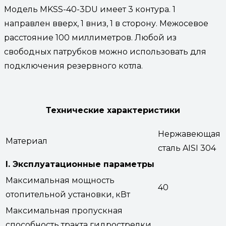
Модель MKSS-40-3DU имеет 3 контура. 1
направлен вверх, 1 вниз, 1 в сторону. Межосевое
расстояние 100 миллиметров. Любой из
свободных патрубков можно использовать для
подключения резервного котла.
Технические характеристики
Нержавеющая
Материал
сталь AISI 304
I. Эксплуатационные параметры
Максимальная мощность
40
отопительной установки, кВт
Максимальная пропускная
способность тракта гидрострелки