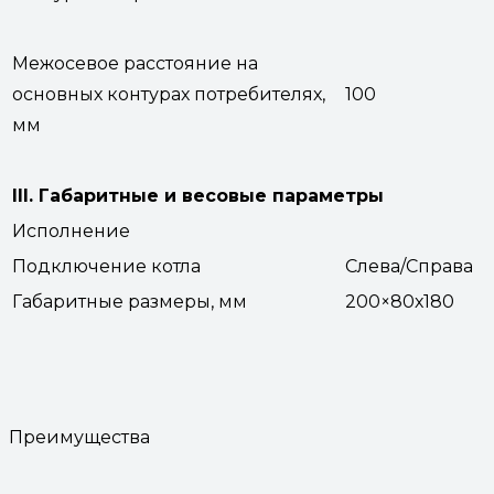
Межосевое расстояние на
основных контурах потребителях,
100
мм
III. Габаритные и весовые параметры
Исполнение
Подключение котла
Слева/Справа
Габаритные размеры, мм
200×80х180
Преимущества