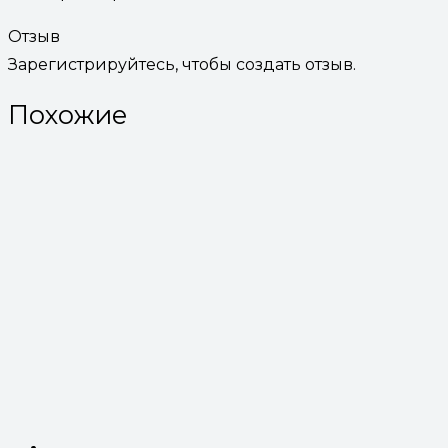
Отзыв
Зарегистрируйтесь, чтобы создать отзыв.
Похожие