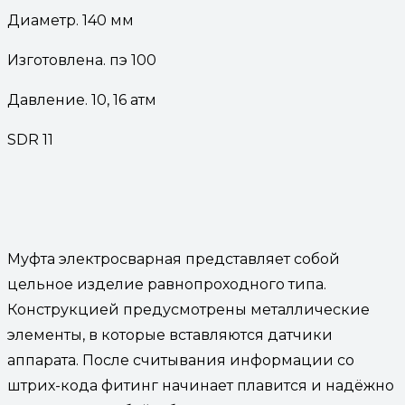
Диаметр. 140 мм
Изготовлена. пэ 100
Давление. 10, 16 атм
SDR 11
Муфта электросварная представляет собой
цельное изделие равнопроходного типа.
Конструкцией предусмотрены металлические
элементы, в которые вставляются датчики
аппарата. После считывания информации со
штрих-кода фитинг начинает плавится и надёжно