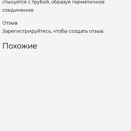
стыкуется с трубой, образуя герметичное
соединение.
Отзыв
Зарегистрируйтесь, чтобы создать отзыв.
Похожие