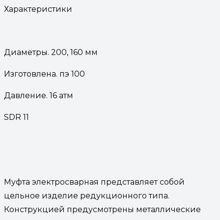
Характеристики
Диаметры. 200, 160 мм
Изготовлена. пэ 100
Давление. 16 атм
SDR 11
Муфта электросварная представляет собой
цельное изделие редукционного типа.
Конструкцией предусмотрены металлические