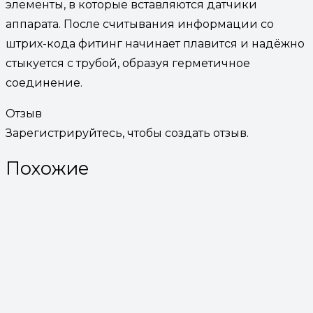
элементы, в которые вставляются датчики
аппарата. После считывания информации со
штрих-кода фитинг начинает плавится и надёжно
стыкуется с трубой, образуя герметичное
соединение.
Отзыв
Зарегистрируйтесь, чтобы создать отзыв.
Похожие