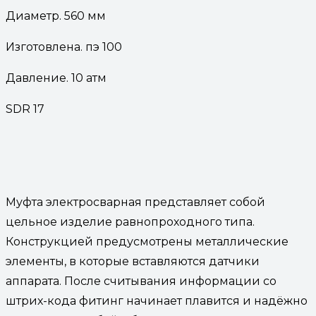
Диаметр. 560 мм
Изготовлена. пэ 100
Давление. 10 атм
SDR 17
Муфта электросварная представляет собой
цельное изделие равнопроходного типа.
Конструкцией предусмотрены металлические
элементы, в которые вставляются датчики
аппарата. После считывания информации со
штрих-кода фитинг начинает плавится и надёжно