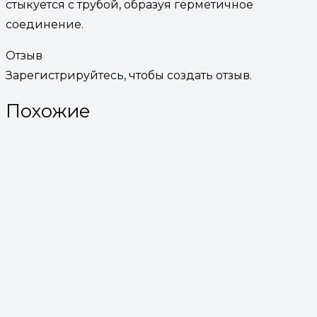
стыкуется с трубой, образуя герметичное
соединение.
Отзыв
Зарегистрируйтесь, чтобы создать отзыв.
Похожие