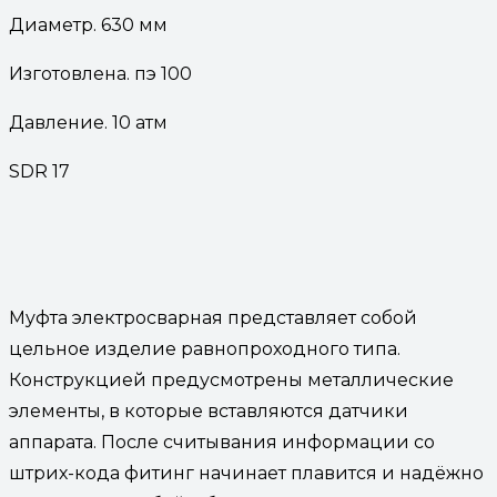
Диаметр. 630 мм
Изготовлена. пэ 100
Давление. 10 атм
SDR 17
Муфта электросварная представляет собой
цельное изделие равнопроходного типа.
Конструкцией предусмотрены металлические
элементы, в которые вставляются датчики
аппарата. После считывания информации со
штрих-кода фитинг начинает плавится и надёжно