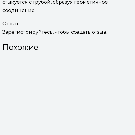
стыкуется с трубой, образуя герметичное
соединение.
Отзыв
Зарегистрируйтесь, чтобы создать отзыв.
Похожие