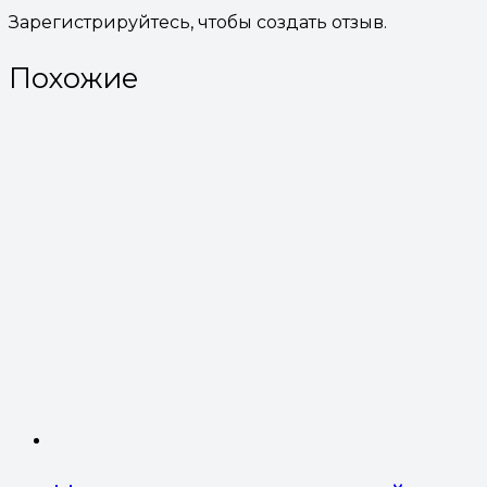
Зарегистрируйтесь, чтобы создать отзыв.
Похожие