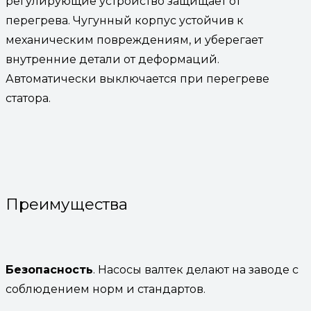
регулирующие устройство защищает от
перегрева. Чугунный корпус устойчив к
механическим повреждениям, и уберегает
внутренние детали от деформаций.
Автоматически выключается при перегреве
статора.
Преимущества
Безопасность
. Насосы валтек делают на заводе с
соблюдением норм и стандартов.