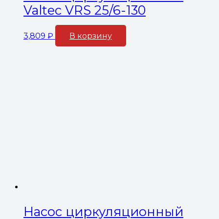
Valtec VRS 25/6-130
3,809
₽
В корзину
Насос циркуляционный