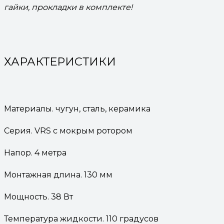
гайки, прокладки в комплекте!
ХАРАКТЕРИСТИКИ
Материалы. чугун, сталь, керамика
Серия. VRS с мокрым ротором
Напор. 4 метра
Монтажная длина. 130 мм
Мощность. 38 Вт
Температура жидкости. 110 градусов