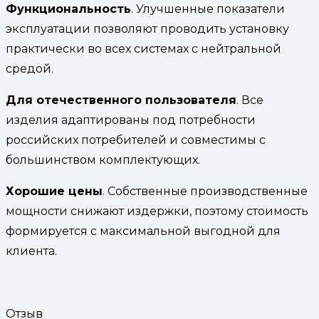
Функциональность
. Улучшенные показатели
эксплуатации позволяют проводить установку
практически во всех системах с нейтральной
средой.
Для отечественного пользователя
. Все
изделия адаптированы под потребности
российских потребителей и совместимы с
большинством комплектующих.
Хорошие цены
. Собственные производственные
мощности снижают издержки, поэтому стоимость
формируется с максимальной выгодной для
клиента.
Отзыв