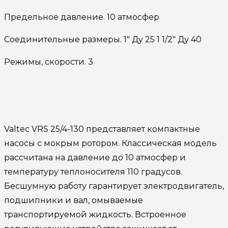
Предельное давление. 10 атмосфер
Соединительные размеры. 1″ Ду 25 1 1/2″ Ду 40
Режимы, скорости. 3
Valtec VRS 25/4-130 представляет компактные
насосы с мокрым ротором. Классическая модель
рассчитана на давление до 10 атмосфер и
температуру теплоносителя 110 градусов.
Бесшумную работу гарантирует электродвигатель,
подшипники и вал, омываемые
транспортируемой жидкость. Встроенное