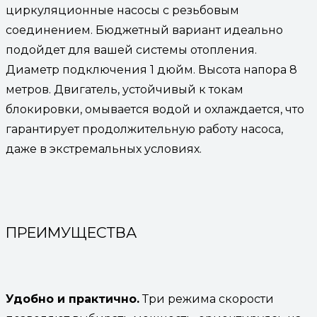
циркуляционные насосы с резьбовым
соединением. Бюджетный вариант идеально
подойдет для вашей системы отопления.
Диаметр подключения 1 дюйм. Высота напора 8
метров. Двигатель, устойчивый к токам
блокировки, омывается водой и охлаждается, что
гарантирует продолжительную работу насоса,
даже в экстремальных условиях.
ПРЕИМУЩЕСТВА
Удобно и практично.
Три режима скорости