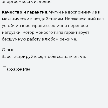
энергоёмкость изделия.
Качество и гарантия.
Чугун не восприимчив к
механическим воздействиям. Нержавеющий вал
устойчив к истиранию, отлично переносит
нагрузки. Ротор мокрого типа гарантирует
бесшумную работу в любом режиме.
Отзыв
Зарегистрируйтесь, чтобы создать отзыв.
Похожие