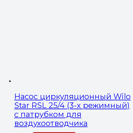
Насос циркуляционный Wilo
Star RSL 25/4 (3-х режимный)
с патрубком для
воздухоотводчика