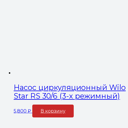
Насос циркуляционный Wilo
Star RS 30/6 (3-х режимный)
5,800
₽
В корзину