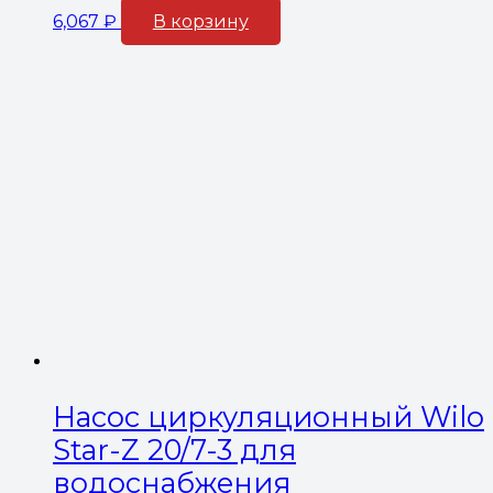
6,067
₽
В корзину
Насос циркуляционный Wilo
Star-Z 20/7-3 для
водоснабжения