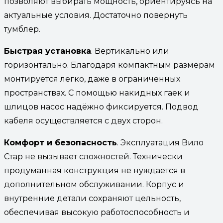
позволяют выбирать мощность, ориентируясь на
актуальные условия. Достаточно повернуть
тумблер.
Быстрая установка
. Вертикально или
горизонтально. Благодаря компактным размерам
монтируется легко, даже в ограниченных
пространствах. С помощью накидных гаек и
шлицов насос надёжно фиксируется. Подвод
кабеля осуществляется с двух сторон.
Комфорт и безопасность
. Эксплуатация Вило
Стар не вызывает сложностей. Технически
продуманная конструкция не нуждается в
дополнительном обслуживании. Корпус и
внутренние детали сохраняют цельность,
обеспечивая высокую работоспособность и