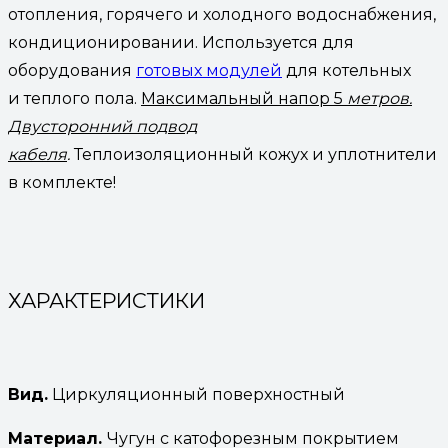
отопления, горячего и холодного водоснабжения,
кондиционировании. Используется для
оборудования
готовых модулей
для котельных
и теплого пола.
Максимальный напор 5
метров.
Двусторонний подвод
кабеля
.
Теплоизоляционный кожух и уплотнители
в комплекте!
ХАРАКТЕРИСТИКИ
Вид.
Циркуляционный поверхностный
Материал.
Чугун с катофорезным покрытием