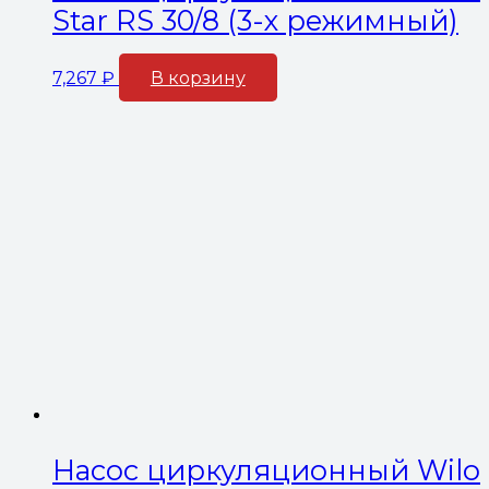
Star RS 30/8 (3-х режимный)
7,267
₽
В корзину
Насос циркуляционный Wilo