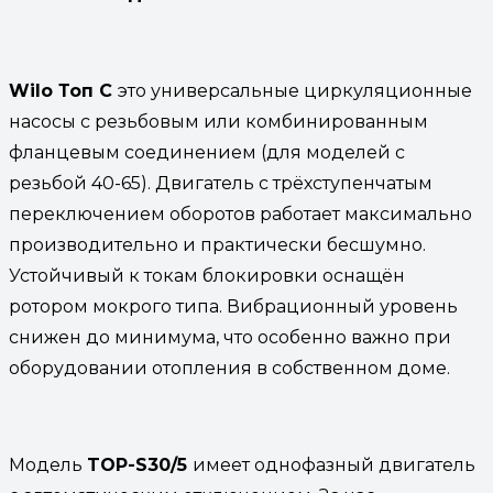
Wilo Топ С
это универсальные циркуляционные
насосы с резьбовым или комбинированным
фланцевым соединением (для моделей с
резьбой 40-65). Двигатель с трёхступенчатым
переключением оборотов работает максимально
производительно и практически бесшумно.
Устойчивый к токам блокировки оснащён
ротором мокрого типа. Вибрационный уровень
снижен до минимума, что особенно важно при
оборудовании отопления в собственном доме.
Модель
TOP-S30/5
имеет однофазный двигатель