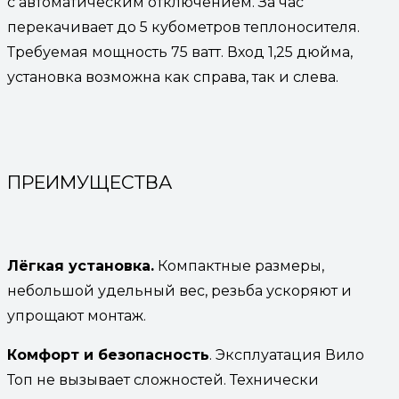
с автоматическим отключением. За час
перекачивает до 5 кубометров теплоносителя.
Требуемая мощность 75 ватт. Вход 1,25 дюйма,
установка возможна как справа, так и слева.
ПРЕИМУЩЕСТВА
Лёгкая установка.
Компактные размеры,
небольшой удельный вес, резьба ускоряют и
упрощают монтаж.
Комфорт и безопасность
. Эксплуатация Вило
Топ не вызывает сложностей. Технически