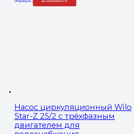
Насос циркуляционный Wilo
Star-Z 25/2 с трёхфазным
двигателем для
водоснабжения