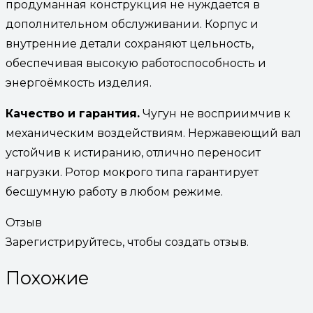
продуманная конструкция не нуждается в
дополнительном обслуживании. Корпус и
внутренние детали сохраняют цельность,
обеспечивая высокую работоспособность и
энергоёмкость изделия.
Качество и гарантия.
Чугун не восприимчив к
механическим воздействиям. Нержавеющий вал
устойчив к истиранию, отлично переносит
нагрузки. Ротор мокрого типа гарантирует
бесшумную работу в любом режиме.
Отзыв
Зарегистрируйтесь, чтобы создать отзыв.
Похожие