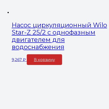
Насос циркуляционный Wilo
Star-Z 25/2 с однофазным
двигателем для
водоснабжения
9,267
₽
В корзину