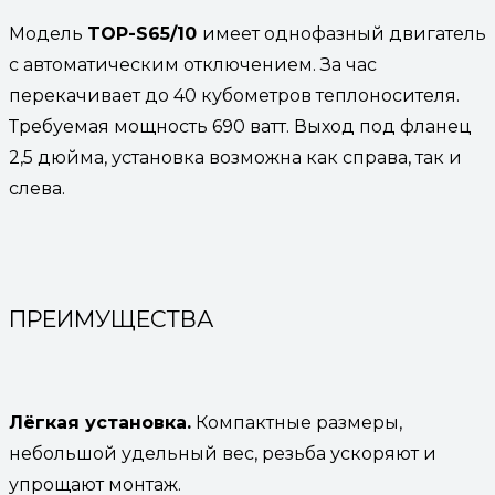
Модель
TOP-S65/10
имеет однофазный двигатель
с автоматическим отключением. За час
перекачивает до 40 кубометров теплоносителя.
Требуемая мощность 690 ватт. Выход под фланец
2,5 дюйма, установка возможна как справа, так и
слева.
ПРЕИМУЩЕСТВА
Лёгкая установка.
Компактные размеры,
небольшой удельный вес, резьба ускоряют и
упрощают монтаж.