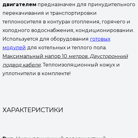
двигателем
предназначен для принудительного
перекачивания и транспортировки
теплоносителя в контурах отопления, горячего и
холодного водоснабжения, кондиционировании.
Используется для оборудования
готовых
модулей
для котельных и теплого пола.
Максимальный напор 10
метров. Двусторонний
подвод кабеля
.
Теплоизоляционный кожух и
уплотнители в комплекте!
ХАРАКТЕРИСТИКИ