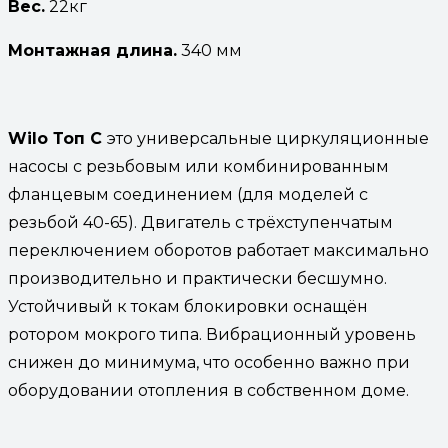
Вес.
22кг
Монтажная длина.
340 мм
Wilo Топ С
это универсальные циркуляционные
насосы с резьбовым или комбинированным
фланцевым соединением (для моделей с
резьбой 40-65). Двигатель с трёхступенчатым
переключением оборотов работает максимально
производительно и практически бесшумно.
Устойчивый к токам блокировки оснащён
ротором мокрого типа. Вибрационный уровень
снижен до минимума, что особенно важно при
оборудовании отопления в собственном доме.