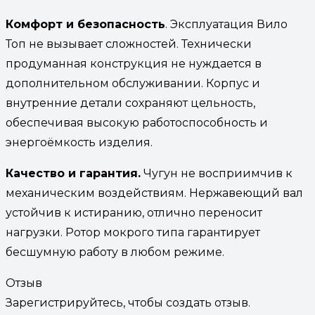
Комфорт и безопасность
. Эксплуатация Вило
Топ не вызывает сложностей. Технически
продуманная конструкция не нуждается в
дополнительном обслуживании. Корпус и
внутренние детали сохраняют цельность,
обеспечивая высокую работоспособность и
энергоёмкость изделия.
Качество и гарантия.
Чугун не восприимчив к
механическим воздействиям. Нержавеющий вал
устойчив к истиранию, отлично переносит
нагрузки. Ротор мокрого типа гарантирует
бесшумную работу в любом режиме.
Отзыв
Зарегистрируйтесь, чтобы создать отзыв.