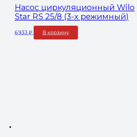
Насос циркуляционный Wilo
Star RS 25/8 (3-х режимный)
6,933
₽
В корзину