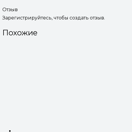
Отзыв
Зарегистрируйтесь, чтобы создать отзыв.
Похожие