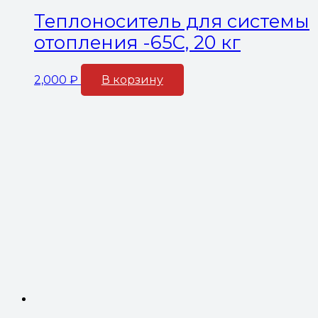
Теплоноситель для системы
отопления -65С, 20 кг
2,000
₽
В корзину