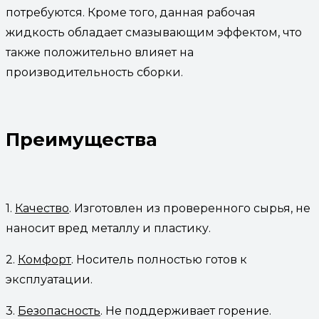
потребуются. Кроме того, данная рабочая
жидкость обладает смазывающим эффектом, что
также положительно влияет на
производительность сборки.
Преимущества
1.
Качество
. Изготовлен из проверенного сырья, не
наносит вред металлу и пластику.
2.
Комфорт
. Носитель полностью готов к
эксплуатации.
3.
Безопасность
. Не поддерживает горение.