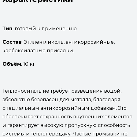
Тип
. готовый к применению
Состав
. Этиленгликоль, антикоррозийные,
карбоксилатные присадки.
Объём
. 10 кг
Теплоноситель не требует разведения водой,
абсолютно безопасен для металла, благодаря
специальным антикоррозийным добавкам. Это
обеспечивает сохранность внутренних элементов
и гарантирует высокую пропускную способность
системы и теплопередачу. Частые промывки не