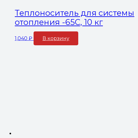
Теплоноситель для системы
отопления -65С, 10 кг
1,040
₽
В корзину