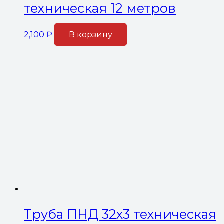
техническая 12 метров
2,100
₽
В корзину
Труба ПНД 32х3 техническая