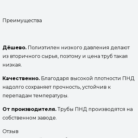
Преимущества
Дёшево.
Полиэтилен низкого давления делают
из вторичного сырья, поэтому и цена труб такая
низкая.
Качественно.
Благодаря высокой плотности ПНД
надолго сохраняет прочность, устойчив к
перепадам температуры.
От производителя.
Трубы ПНД производятся на
собственном заводе.
Отзыв