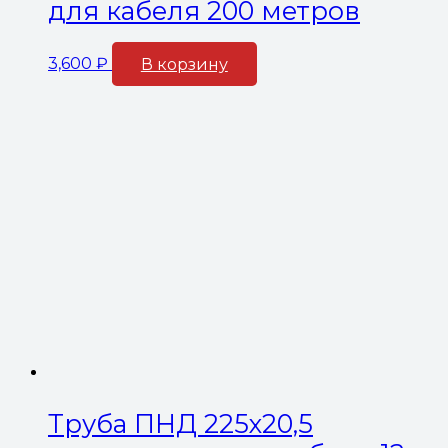
для кабеля 200 метров
3,600
₽
В корзину
Труба ПНД 225х20,5