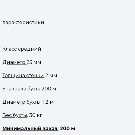
Характеристики
Класс
средний
Диаметр
25 мм
Толщина стенки
2 мм
Упаковка
бухта 200 м
Диаметр бухты
. 1,2 м
Вес бухты
. 30 кг
Минимальный заказ.
200 м