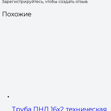
Зарегистрируйтесь, чтобы создать отзыв.
Похожие
Труба ПНД 16х2 техническая