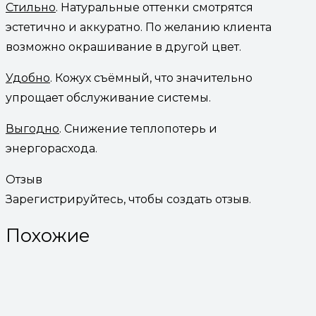
Стильно
. Натуральные оттенки смотрятся
эстетично и аккуратно. По желанию клиента
возможно окрашивание в другой цвет.
Удобно
. Кожух съёмный, что значительно
упрощает обслуживание системы.
Выгодно
. Снижение теплопотерь и
энергорасхода.
Отзыв
Зарегистрируйтесь, чтобы создать отзыв.
Похожие