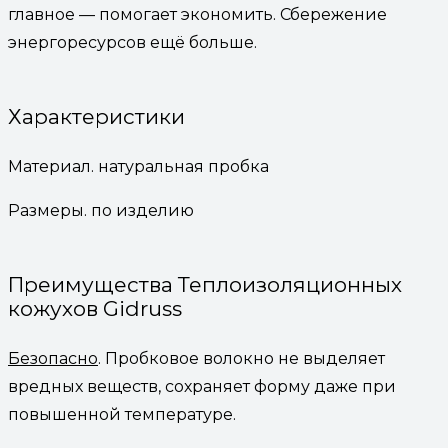
главное — помогает экономить. Сбережение
энергоресурсов ещё больше.
Характеристики
Материал. натуральная пробка
Размеры. по изделию
Преимущества Теплоизоляционных
кожухов Gidruss
Безопасно
. Пробковое волокно не выделяет
вредных веществ, сохраняет форму даже при
повышенной температуре.