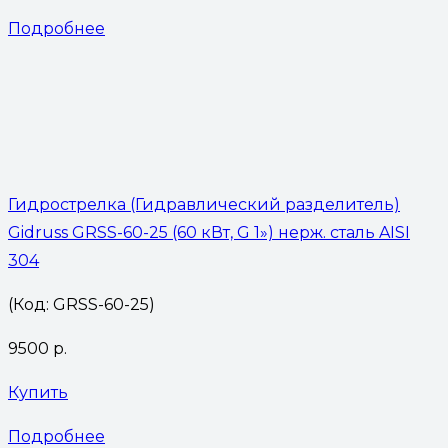
Подробнее
Гидрострелка (Гидравлический разделитель)
Gidruss GRSS-60-25 (60 кВт, G 1») нерж. сталь AISI
304
(Код: GRSS-60-25)
9500
р.
Купить
Подробнее