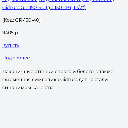
Gidruss GR-150-40 (до 150 кВт, 1 1/2″)
(Код: GR-150-40)
9405
р.
Купить
Подробнее
Лаконичные оттенки серого и белого, а также
фирменная символика Gidruss давно стали
синонимом качества.