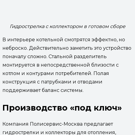
Гидрострелка с коллектором в готовом сборе
В интерьере котельной смотрятся эффектно, но
неброско. Действительно заметить это устройство
поначалу сложно. Стальной разделитель
монтируется в непосредственной близости с
котлом и контурами потребителей. Полая
конструкция с патрубками и отводами
поддерживает баланс системы.
Производство «под ключ»
Компания Полисервис-Москва предлагает
гидрострелки и коллекторы для отопления,