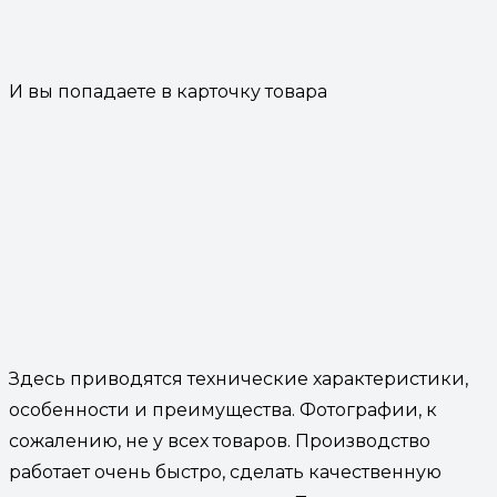
И вы попадаете в карточку товара
Здесь приводятся технические характеристики,
особенности и преимущества. Фотографии, к
сожалению, не у всех товаров. Производство
работает очень быстро, сделать качественную