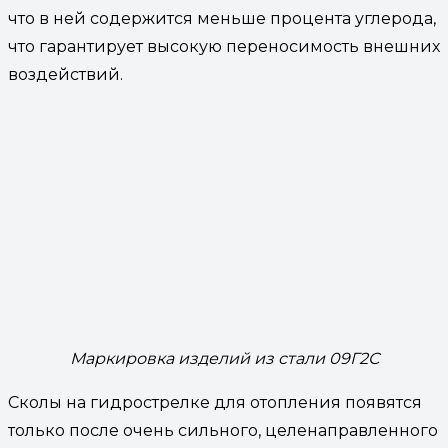
что в ней содержится меньше процента углерода,
что гарантирует высокую переносимость внешних
воздействий.
Маркировка изделий из стали 09Г2С
Сколы на гидрострелке для отопления появятся
только после очень сильного, целенаправленного