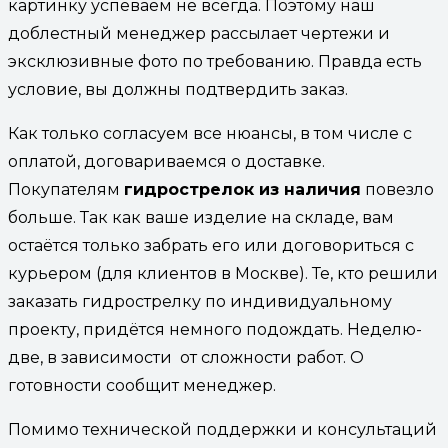
картинку успеваем не всегда. Поэтому наш
доблестный менеджер рассылает чертежи и
эксклюзивные фото по требованию. Правда есть
условие, вы должны подтвердить заказ.
Как только согласуем все нюансы, в том числе с
оплатой, договариваемся о доставке.
Покупателям
гидрострелок из наличия
повезло
больше. Так как ваше изделие на складе, вам
остаётся только забрать его или договориться с
курьером (для клиентов в Москве). Те, кто решили
заказать гидрострелку по индивидуальному
проекту, придётся немного подождать. Неделю-
две, в зависимости от сложности работ. О
готовности сообщит менеджер.
Помимо технической поддержки и консультаций