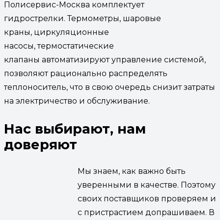
Полисервис-Москва комплектует
гидрострелки. Термометры, шаровые
краны, циркуляционные
насосы, термостатические
клапаны автоматизируют управление системой,
позволяют рационально распределять
теплоноситель, что в свою очередь снизит затраты
на электричество и обслуживание.
Нас выбирают, нам
доверяют
Мы знаем, как важно быть
уверенными в качестве. Поэтому
своих поставщиков проверяем и
с пристрастием допрашиваем. В