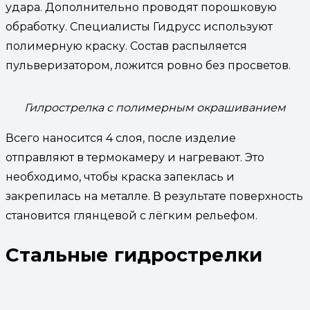
удара. Дополнительно проводят порошковую
обработку. Специалисты Гидрусс используют
полимерную краску. Состав распыляется
пульверизатором, ложится ровно без просветов.
Гилрострелка с полимерным окрашиванием
Всего наносится 4 слоя, после изделие
отправляют в термокамеру и нагревают. Это
необходимо, чтобы краска запеклась и
закрепилась на металле. В результате поверхность
становится глянцевой с лёгким рельефом.
Стальные гидрострелки