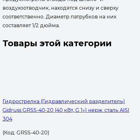
воздухоотводчик, находятся снизу и сверху
соответственно. Диаметр патрубков на них
составляет 1/2 дюйма.
Товары этой категории
Гидрострелка (Гидравлический разделитель)
Gidruss GRSS-40-20 (40 кВт, G 1») нерж. сталь AISI
304
(Код: GRSS-40-20)