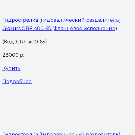
Гидрострелка (гидравлический разделитель)
Gidruss GRF-400-65 (фланцевое исполнение)
(Код: GRF-400-65)
28000
р.
Купить
Подробнее
Гидрострелка (Гидравлический разделитель)