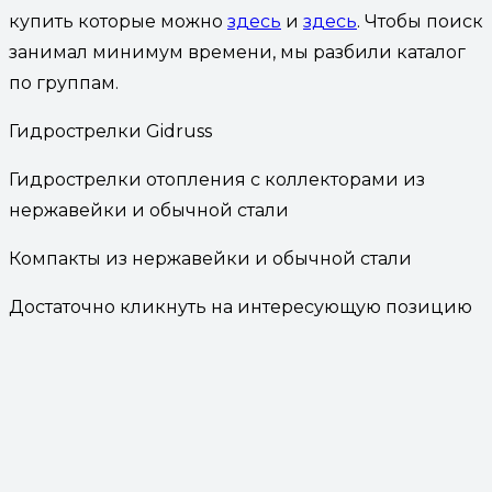
купить которые можно
здесь
и
здесь
. Чтобы поиск
занимал минимум времени, мы разбили каталог
по группам.
Гидрострелки Gidruss
Гидрострелки отопления с коллекторами из
нержавейки и обычной стали
Компакты из нержавейки и обычной стали
Достаточно кликнуть на интересующую позицию