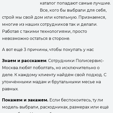
каталог попадают самые лучшие.
Все, кого бы выбрали для себя,
строй мы свой дом или котельную. Признаемся,
многие из наших сотрудников так и делали.
Работая с такими технологиями, просто
невозможно остаться в стороне.
А вот ещё 3 причины, чтобы покупать у нас
Знаем и расскажем
. Сотрудники Полисервис-
Москва любят поболтать, но исключительно о
деле. К каждому клиенту найдём свой подход. С
утончёнными мадам и брутальными месье на
равных.
Покажем и закажем.
Если беспокоитесь, ту ли
модель выбрали, расходниках, размерах или ещё