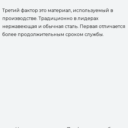
Третий фактор это материал, используемый в
производстве. Традиционно в лидерах
нержавеющая и обычная сталь. Первая отличается
более продолжительным сроком службы.