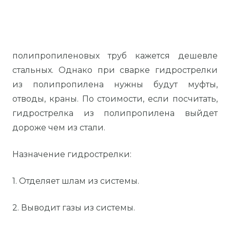
полипропиленовых труб кажется дешевле
стальных. Однако при сварке гидрострелки
из полипропилена нужны будут муфты,
отводы, краны. По стоимости, если посчитать,
гидрострелка из полипропилена выйдет
дороже чем из стали.
Назначение гидрострелки:
1. Отделяет шлам из системы.
2. Выводит газы из системы.