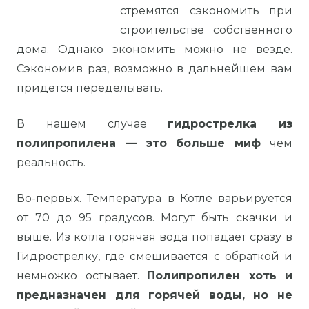
стремятся сэкономить при
строительстве собственного
дома. Однако экономить можно не везде.
Сэкономив раз, возможно в дальнейшем вам
придется переделывать.
В нашем случае
гидрострелка из
полипропилена — это больше миф
чем
реальность.
Во-первых. Температура в Котле варьируется
от 70 до 95 градусов. Могут быть скачки и
выше. Из котла горячая вода попадает сразу в
Гидрострелку, где смешивается с обраткой и
немножко остывает.
Полипропилен хоть и
предназначен для горячей воды, но не