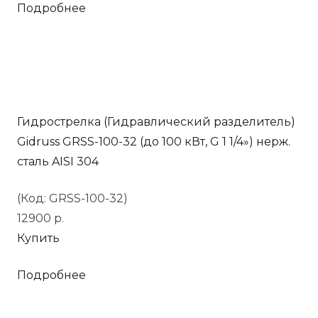
Подробнее
Гидрострелка (Гидравлический разделитель)
Gidruss GRSS-100-32 (до 100 кВт, G 1 1/4») нерж.
сталь AISI 304
(Код: GRSS-100-32)
12900
р.
Купить
Подробнее