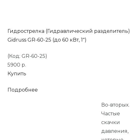
Гидрострелка (Гидравлический разделитель)
Gidruss GR-60-25 (до 60 кВт, 1″)
(Код: GR-60-25)
5900
р.
Купить
Подробнее
Во-вторых.
Частые
скачки
давления,
которые