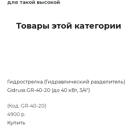
для такой высокой
.
Товары этой категории
Гидрострелка (Гидравлический разделитель)
Gidruss GR-40-20 (до 40 кВт, 3/4″)
(Код: GR-40-20)
4900
р.
Купить