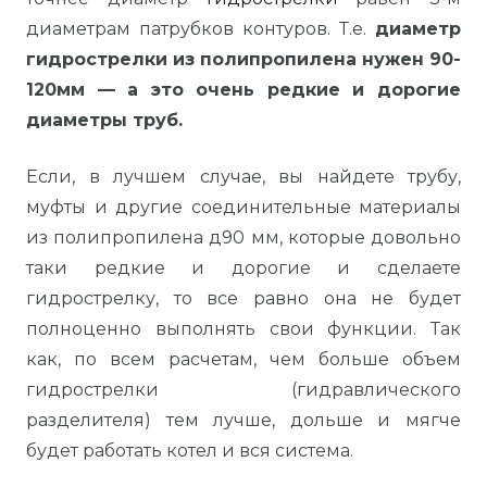
диаметрам патрубков контуров. Т.е.
диаметр
гидрострелки из полипропилена нужен 90-
120мм — а это очень редкие и дорогие
диаметры труб.
Если, в лучшем случае, вы найдете трубу,
муфты и другие соединительные материалы
из полипропилена д90 мм, которые довольно
таки редкие и дорогие и сделаете
гидрострелку, то все равно она не будет
полноценно выполнять свои функции. Так
как, по всем расчетам, чем больше объем
гидрострелки (гидравлического
разделителя) тем лучше, дольше и мягче
будет работать котел и вся система.