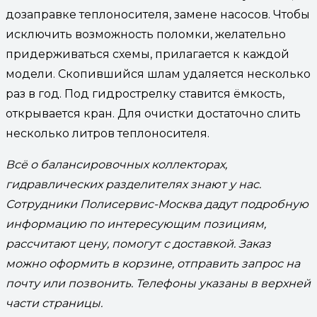
дозаправке теплоносителя, замене насосов. Чтобы
исключить возможность поломки, желательно
придерживаться схемы, прилагается к каждой
модели. Скопившийся шлам удаляется несколько
раз в год. Под гидрострелку ставится ёмкость,
открывается кран. Для очистки достаточно слить
несколько литров теплоносителя.
Всё о балансировочных коллекторах,
гидравлических разделителях знают у нас.
Сотрудники Полисервис-Москва дадут подробную
информацию по интересующим позициям,
рассчитают цену, помогут с доставкой. Заказ
можно оформить в корзине, отправить запрос на
почту или позвонить. Телефоны указаны в верхней
части страницы.