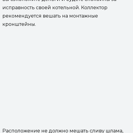
исправность своей котельной. Коллектор
рекомендуется вешать на монтажные
кронштейны.
Расположение не должно мешать сливу шлама,