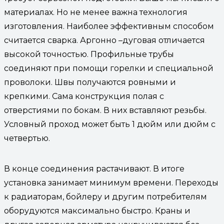
материалах. Но не менее важна технология
изготовления. Наиболее эффективным способом
считается сварка. Аргонно –дуговая отличается
высокой точностью. Профильные трубы
соединяют при помощи горелки и специальной
проволоки. Швы получаются ровными и
крепкими. Сама конструкция полая с
отверстиями по бокам. В них вставляют резьбы.
Условный проход может быть 1 дюйм или дюйм с
четвертью.
В конце соединения растачивают. В итоге
установка занимает минимум времени. Переходы
к радиаторам, бойлеру и другим потребителям
оборудуются максимально быстро. Краны и