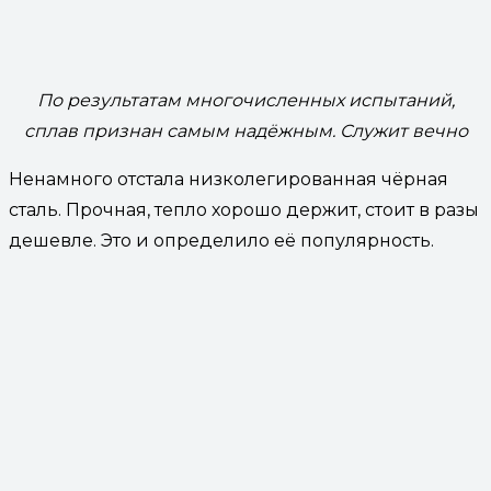
По результатам многочисленных испытаний,
сплав признан самым надёжным. Служит вечно
Ненамного отстала низколегированная чёрная
сталь. Прочная, тепло хорошо держит, стоит в разы
дешевле. Это и определило её популярность.