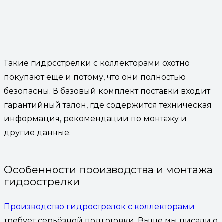
Такие гидрострелки с коллекторами охотно
покупают ещё и потому, что они полностью
безопасны. В базовый комплект поставки входит
гарантийный талон, где содержится техническая
информация, рекомендации по монтажу и
другие данные.
Особенности производства и монтажа
гидрострелки
Производство гидрострелок с коллекторами
требует серьёзной подготовки. Выше мы писали о