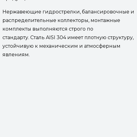
Нержавеющие гидрострелки, балансировочные и
распределительные коллекторы, монтажные
комплекты выполняются строго по
стандарту. Сталь AISI 304 имеет плотную структуру,
устойчивую к механическим и атмосферным
явлениям.