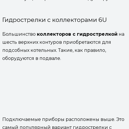
Гидрострелки с коллекторами 6U
Большинство
коллекторов с гидрострелкой
на
шесть верхних контуров приобретаются для
подсобных котельных. Такие, как правило,
оборудуются в подвале.
Подключаемые приборы расположены выше. Это
самый популярный вариант гидрострелки с