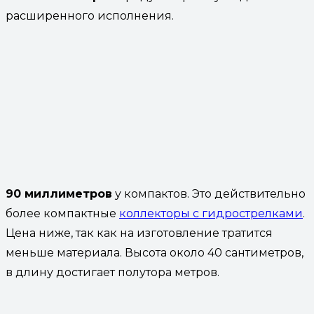
расширенного исполнения.
90 миллиметров
у компактов. Это действительно
более компактные
коллекторы с гидрострелками
.
Цена ниже, так как на изготовление тратится
меньше материала. Высота около 40 сантиметров,
в длину достигает полутора метров.