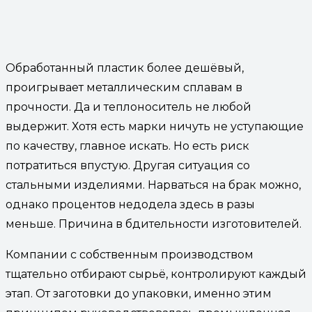
Обработанный пластик более дешёвый,
проигрывает металлическим сплавам в
прочности. Да и теплоноситель не любой
выдержит. Хотя есть марки ничуть не уступающие
по качеству, главное искать. Но есть риск
потратиться впустую. Другая ситуация со
стальными изделиями. Нарваться на брак можно,
однако процентов недодела здесь в разы
меньше. Причина в бдительности изготовителей.
Компании с собственным производством
тщательно отбирают сырьё, контролируют каждый
этап. От заготовки до упаковки, именно этим