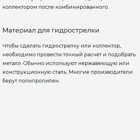
коллектором после комбинированного.
Материал для гидрострелки
Чтобы сделать гидрострелку или коллектор,
необходимо провести точный расчёт и подобрать
металл. Обычно используют нержавеющую или
конструкционную сталь. Многие производители
берут полипропилен.