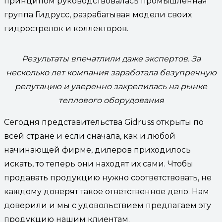
принципом руководствовалась промышленная
группа Гидрусс, разрабатывая модели своих
гидрострелок и коллекторов.
Результаты впечатлили даже экспертов. За
несколько лет компания заработала безупречную
репутацию и уверенно закрепилась на рынке
теплового оборудования
Сегодня представительства Gidruss открыты по
всей стране и если сначала, как и любой
начинающей фирме, дилеров приходилось
искать, то теперь они находят их сами. Чтобы
продавать продукцию нужно соответствовать, не
каждому доверят такое ответственное дело. Нам
доверили и мы с удовольствием предлагаем эту
продукцию нашим клиентам.