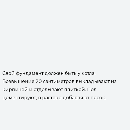
Свой фундамент должен быть у котла.
Возвышение 20 сантиметров выкладывают из
кирпичей и отделывают плиткой. Пол
цементируют, в раствор добавляют песок.