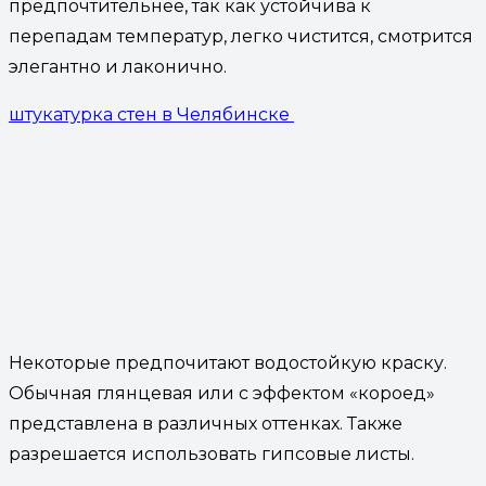
предпочтительнее, так как устойчива к
перепадам температур, легко чистится, смотрится
элегантно и лаконично.
штукатурка стен в Челябинске
Некоторые предпочитают водостойкую краску.
Обычная глянцевая или с эффектом «короед»
представлена в различных оттенках. Также
разрешается использовать гипсовые листы.