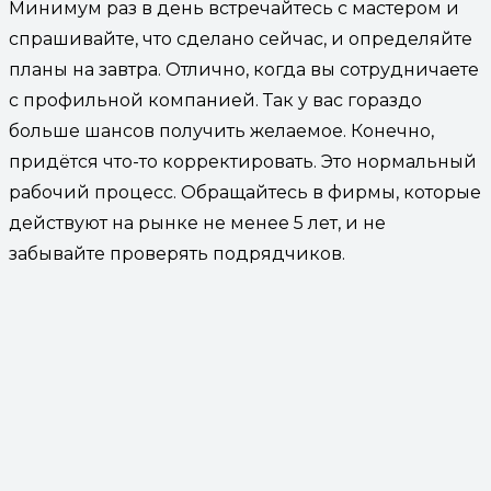
Минимум раз в день встречайтесь с мастером и
спрашивайте, что сделано сейчас, и определяйте
планы на завтра. Отлично, когда вы сотрудничаете
с профильной компанией. Так у вас гораздо
больше шансов получить желаемое. Конечно,
придётся что-то корректировать. Это нормальный
рабочий процесс. Обращайтесь в фирмы, которые
действуют на рынке не менее 5 лет, и не
забывайте проверять подрядчиков.