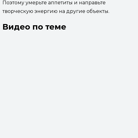
Поэтому умерьте аппетиты и направьте
творческую энергию на другие объекты.
Видео по теме