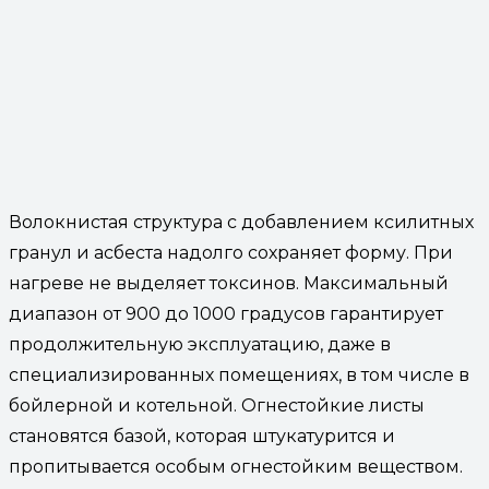
Волокнистая структура с добавлением ксилитных
гранул и асбеста надолго сохраняет форму. При
нагреве не выделяет токсинов. Максимальный
диапазон от 900 до 1000 градусов гарантирует
продолжительную эксплуатацию, даже в
специализированных помещениях, в том числе в
бойлерной и котельной. Огнестойкие листы
становятся базой, которая штукатурится и
пропитывается особым огнестойким веществом.