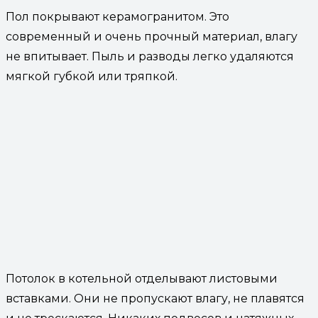
Пол покрывают керамогранитом. Это
современный и очень прочный материал, влагу
не впитывает. Пыль и разводы легко удаляются
мягкой губкой или тряпкой.
Потолок в котельной отделывают листовыми
вставками. Они не пропускают влагу, не плавятся