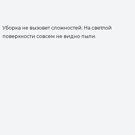
Уборка не вызовет сложностей. На светлой
поверхности совсем не видно пыли.