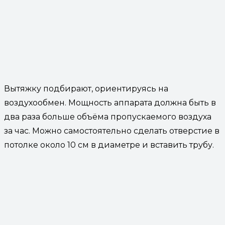
Вытяжку подбирают, ориентируясь на
воздухообмен. Мощность аппарата должна быть в
два раза больше объёма пропускаемого воздуха
за час. Можно самостоятельно сделать отверстие в
потолке около 10 см в диаметре и вставить трубу.