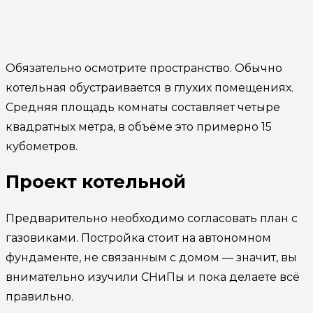
Обязательно осмотрите пространство. Обычно
котельная обустраивается в глухих помещениях.
Средняя площадь комнаты составляет четыре
квадратных метра, в объёме это примерно 15
кубометров.
Проект котельной
Предварительно необходимо согласовать план с
газовиками. Постройка стоит на автономном
фундаменте, не связанным с домом — значит, вы
внимательно изучили СНиПы и пока делаете всё
правильно.