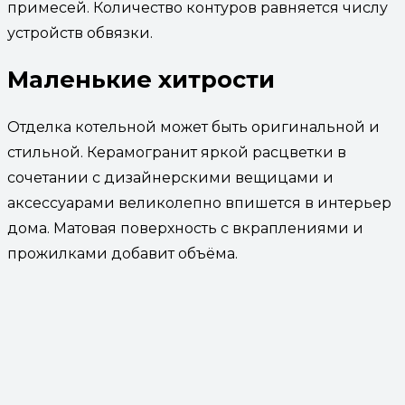
примесей. Количество контуров равняется числу
устройств обвязки.
Маленькие хитрости
Отделка котельной может быть оригинальной и
стильной. Керамогранит яркой расцветки в
сочетании с дизайнерскими вещицами и
аксессуарами великолепно впишется в интерьер
дома. Матовая поверхность с вкраплениями и
прожилками добавит объёма.