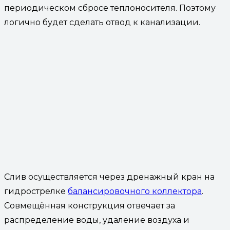
периодическом сбросе теплоносителя. Поэтому
логично будет сделать отвод к канализации.
Слив осуществляется через дренажный кран на
гидрострелке
балансировочного коллектора
.
Совмещённая конструкция отвечает за
распределение воды, удаление воздуха и