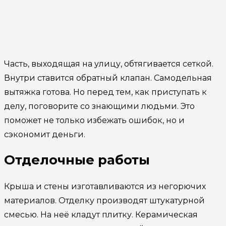
Часть, выходящая на улицу, обтягивается сеткой.
Внутри ставится обратный клапан. Самодельная
вытяжка готова. Но перед тем, как приступать к
делу, поговорите со знающими людьми. Это
поможет не только избежать ошибок, но и
сэкономит деньги.
Отделочные работы
Крыша и стены изготавливаются из негорючих
материалов. Отделку производят штукатурной
смесью. На неё кладут плитку. Керамическая