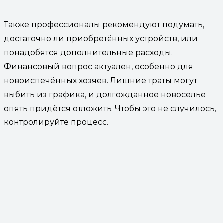
Также профессионалы рекомендуют подумать,
достаточно ли приобретённых устройств, или
понадобятся дополнительные расходы.
Финансовый вопрос актуален, особенно для
новоиспечённых хозяев. Лишние траты могут
выбить из графика, и долгожданное новоселье
опять придётся отложить. Чтобы это не случилось,
контролируйте процесс.