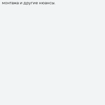
монтажа и другие нюансы.