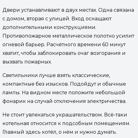
Двери устанавливают в двух местах. Одна связана
с домом, вторая с улицей. Вход оснащают
дополнительными конструкциями.
Противопожарное металлическое полотно усилит
огневой барьер. Расчётного времени 60 минут
хватит, чтобы заблокировать очаг возгорания и
вызвать пожарных.
Светильники лучше взять классические,
компактные без изысков. Подойдут и обычные
лампы. На видном месте положите небольшой
фонарик на случай отключения электричества.
Не стоит увлекаться украшательством. Всё-таки
котельная относится к подсобным помещениям.
Главный здесь котёл, о нём и нужно думать.