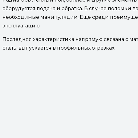
оборудуется подача и обратка. В случае поломки в
необходимые манипуляции. Ещё среди преимущес
эксплуатацию.
Последняя характеристика напрямую связана с мат
сталь, выпускается в профильных отрезках.