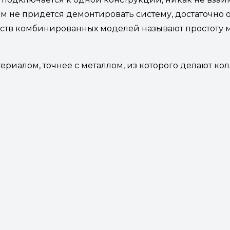
ам не придётся демонтировать систему, достаточно 
тв комбинированных моделей называют простоту 
ериалом, точнее с металлом, из которого делают к