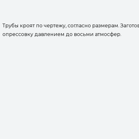
Трубы кроят по чертежу, согласно размерам. Заго
опрессовку давлением до восьми атмосфер.