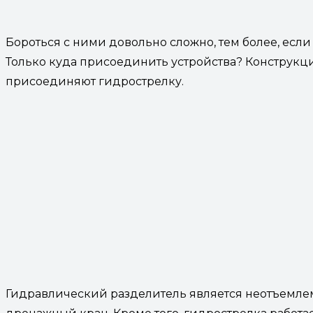
Бороться с ними довольно сложно, тем более, если
Только куда присоединить устройства? Конструкц
присоединяют гидрострелку.
Гидравлический разделитель является неотъемлем