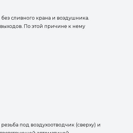
ь без сливного крана и воздушника.
выходов. По этой причине к нему
езьба под воздухоотводчик (сверху) и