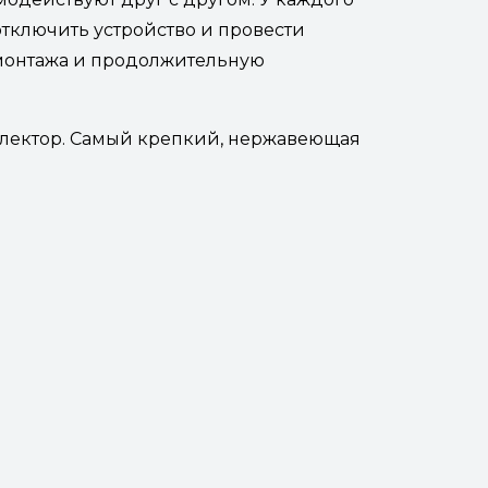
отключить устройство и провести
монтажа и продолжительную
оллектор. Самый крепкий, нержавеющая