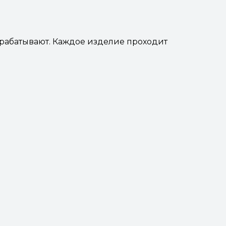
брабатывают. Каждое изделие проходит