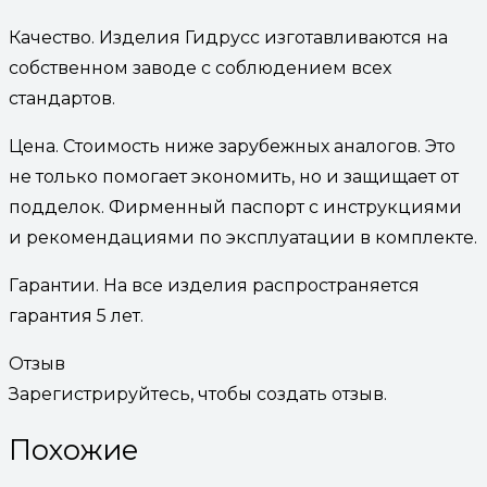
Качество. Изделия Гидрусс изготавливаются на
собственном заводе с соблюдением всех
стандартов.
Цена. Стоимость ниже зарубежных аналогов. Это
не только помогает экономить, но и защищает от
подделок. Фирменный паспорт с инструкциями
и рекомендациями по эксплуатации в комплекте.
Гарантии. На все изделия распространяется
гарантия 5 лет.
Отзыв
Зарегистрируйтесь, чтобы создать отзыв.
Похожие