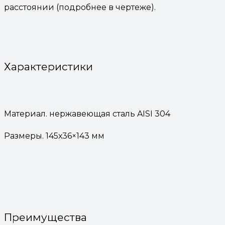
расстоянии (подробнее в чертеже).
Характеристики
Материал. нержавеющая сталь AISI 304
Размеры. 145х36×143 мм
Преимущества