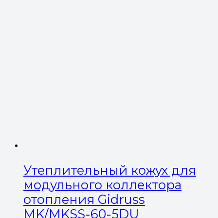
Утеплительный кожух для
модульного коллектора
отопления Gidruss
MK/MKSS-60-5DU