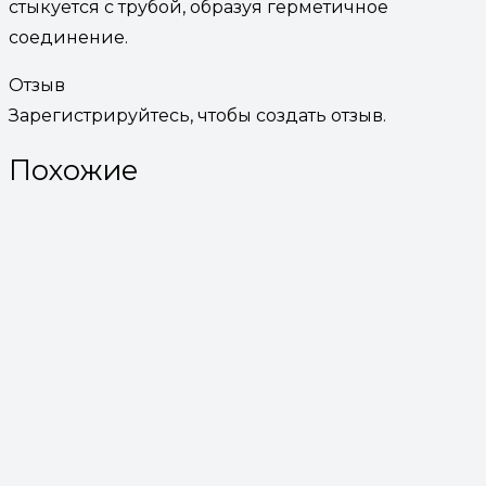
стыкуется с трубой, образуя герметичное
соединение.
Отзыв
Зарегистрируйтесь, чтобы создать отзыв.
Похожие