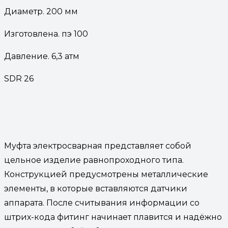
Диаметр. 200 мм
Изготовлена. пэ 100
Давление. 6,3 атм
SDR 26
Муфта электросварная представляет собой
цельное изделие равнопроходного типа.
Конструкцией предусмотрены металлические
элементы, в которые вставляются датчики
аппарата. После считывания информации со
штрих-кода фитинг начинает плавится и надёжно