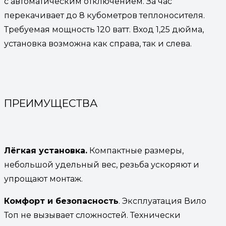
с автоматическим отключением. За час
перекачивает до 8 кубометров теплоносителя.
Требуемая мощность 120 ватт. Вход 1,25 дюйма,
установка возможна как справа, так и слева.
ПРЕИМУЩЕСТВА
Лёгкая установка.
Компактные размеры,
небольшой удельный вес, резьба ускоряют и
упрощают монтаж.
Комфорт и безопасность
. Эксплуатация Вило
Топ не вызывает сложностей. Технически