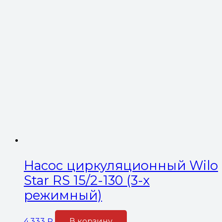
Насос циркуляционный Wilo
Star RS 15/2-130 (3-х
режимный)
4,333
₽
В корзину