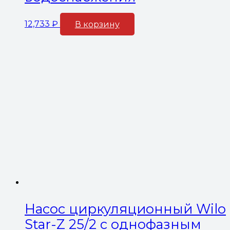
12,733
₽
В корзину
Насос циркуляционный Wilo
Star-Z 25/2 с однофазным