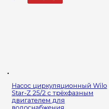
Насос циркуляционный Wilo
Star-Z 25/2 с трёхфазным
двигателем для
водоснабжения