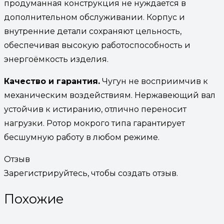
продуманная конструкция не нуждается в
дополнительном обслуживании. Корпус и
внутренние детали сохраняют цельность,
обеспечивая высокую работоспособность и
энергоёмкость изделия.
Качество и гарантия.
Чугун не восприимчив к
механическим воздействиям. Нержавеющий вал
устойчив к истиранию, отлично переносит
нагрузки. Ротор мокрого типа гарантирует
бесшумную работу в любом режиме.
Отзыв
Зарегистрируйтесь, чтобы создать отзыв.
Похожие