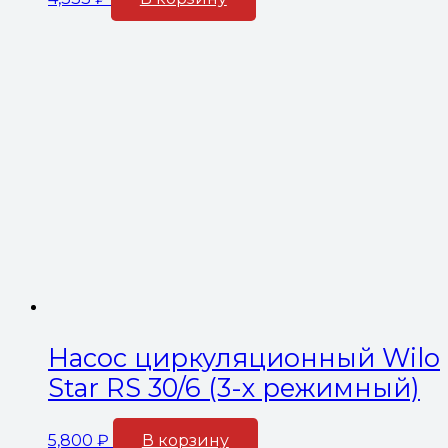
Насос циркуляционный Wilo
Star RS 30/6 (3-х режимный)
5,800
₽
В корзину