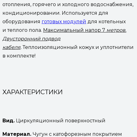
отопления, горячего и холодного водоснабжения,
кондиционировании. Используется для
оборудования
готовых модулей
для котельных
и теплого пола.
Максимальный напор 7
метров.
Двусторонний подвод
кабеля
.
Теплоизоляционный кожух и уплотнители
в комплекте!
ХАРАКТЕРИСТИКИ
Вид.
Циркуляционный поверхностный
Материал.
Чугун с катофорезным покрытием