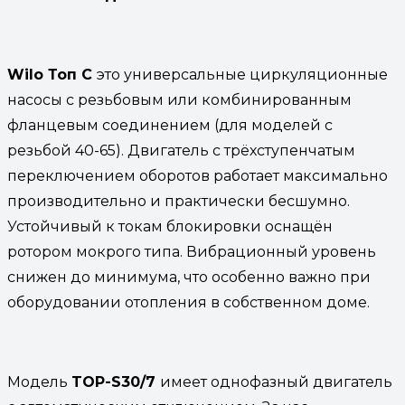
Wilo Топ С
это универсальные циркуляционные
насосы с резьбовым или комбинированным
фланцевым соединением (для моделей с
резьбой 40-65). Двигатель с трёхступенчатым
переключением оборотов работает максимально
производительно и практически бесшумно.
Устойчивый к токам блокировки оснащён
ротором мокрого типа. Вибрационный уровень
снижен до минимума, что особенно важно при
оборудовании отопления в собственном доме.
Модель
TOP-S30/7
имеет однофазный двигатель