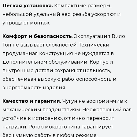
Лёгкая установка.
Компактные размеры,
небольшой удельный вес, резьба ускоряют и
упрощают монтаж.
Комфорт и безопасность
. Эксплуатация Вило
Топ не вызывает сложностей. Технически
продуманная конструкция не нуждается в
дополнительном обслуживании. Корпус и
внутренние детали сохраняют цельность,
обеспечивая высокую работоспособность и
энергоёмкость изделия.
Качество и гарантия.
Чугун не восприимчив к
механическим воздействиям. Нержавеющий вал
устойчив к истиранию, отлично переносит
нагрузки. Ротор мокрого типа гарантирует
бесшумную работу в любом режиме.