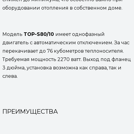
оборудовании отопления в собственном доме.
Модель
TOP-S80/10
имеет однофазный
двигатель с автоматическим отключением. За час
перекачивает до 76 кубометров теплоносителя.
Требуемая мощность 2270 ватт. Выход под фланец
3 дюйма, установка возможна как справа, так и
слева.
ПРЕИМУЩЕСТВА