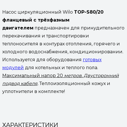
Насос циркуляционный Wilo
TOP-S80/20
фланцевый с трёхфазным
двигателем
предназначен для принудительного
перекачивания и транспортировки
теплоносителя в контурах отопления, горячего и
холодного водоснабжения, кондиционировании.
Используется для оборудования
готовых
модулей
для котельных и теплого пола.
Максимальный напор 20
метров. Двусторонний
подвод кабеля
.
Теплоизоляционный кожух и
уплотнители в комплекте!
ХАРАКТЕРИСТИКИ