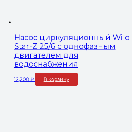
Насос циркуляционный Wilo
Star-Z 25/6 с однофазным
двигателем для
водоснабжения
12,200
₽
В корзину