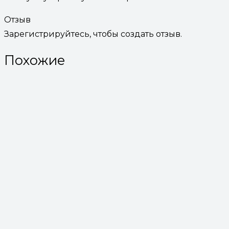
Отзыв
Зарегистрируйтесь, чтобы создать отзыв.
Похожие