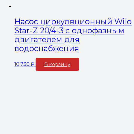
Насос циркуляционный Wilo
Star-Z 20/4-3 с однофазным
двигателем для
водоснабжения
10,730
₽
В корзину