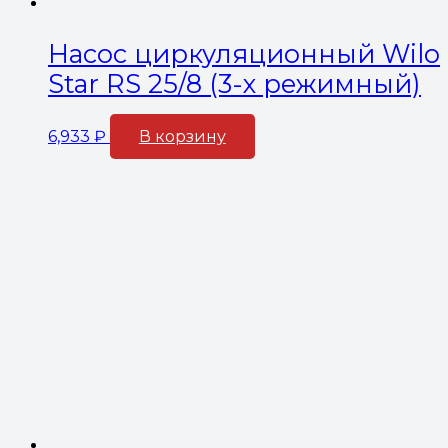
Насос циркуляционный Wilo
Star RS 25/8 (3-х режимный)
6,933
₽
В корзину