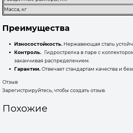
Масса, кг
Преимущества
Износостойкость.
Нержавеющая сталь устойч
Контроль.
Гидрострелка в паре с коллекторо
заканчивая распределением.
Гарантии.
Отвечает стандартам качества и без
Отзыв
Зарегистрируйтесь, чтобы создать отзыв.
Похожие