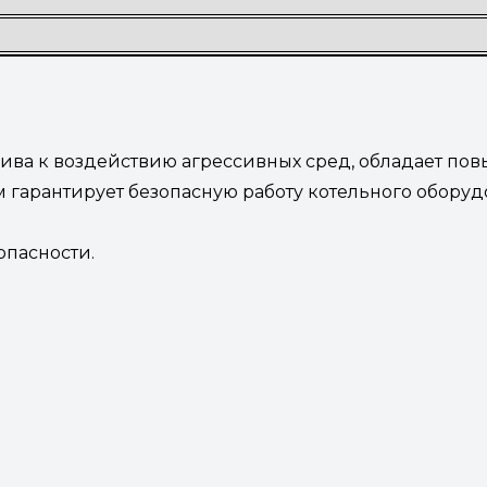
ива к воздействию агрессивных сред, обладает по
м гарантирует безопасную работу котельного обору
опасности.