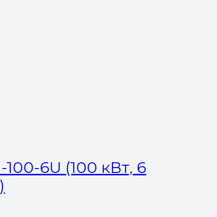
100-6U (100 кВт, 6
)