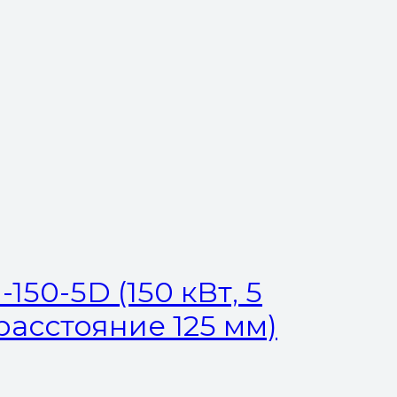
50-5D (150 кВт, 5
 расстояние 125 мм)